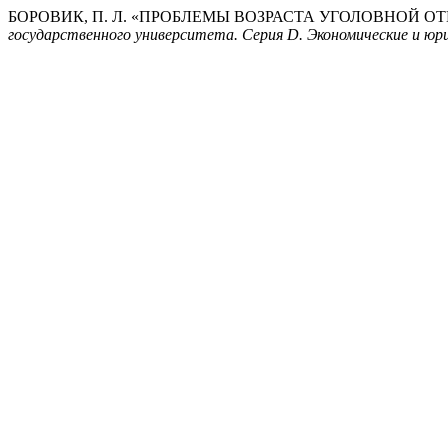
БОРОВИК, П. Л. «ПРОБЛЕМЫ ВОЗРАСТА УГОЛОВНОЙ 
государственного университета. Серия D. Экономические и юр