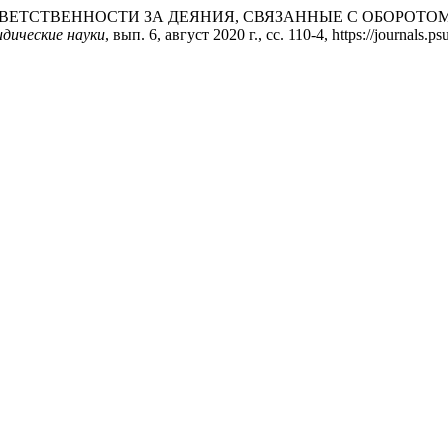
ОТВЕТСТВЕННОСТИ ЗА ДЕЯНИЯ, СВЯЗАННЫЕ С ОБОРОТО
идические науки
, вып. 6, август 2020 г., сс. 110-4, https://journals.p