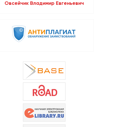
Овсейчик Владимир Евгеньевич