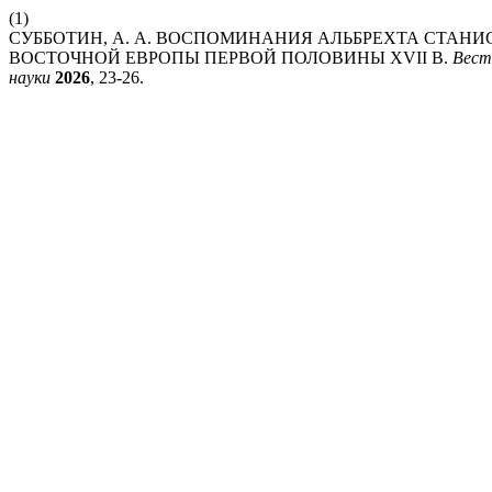
(1)
СУББОТИН, А. А. ВОСПОМИНАНИЯ АЛЬБРЕХТА СТАН
ВОСТОЧНОЙ ЕВРОПЫ ПЕРВОЙ ПОЛОВИНЫ XVII В.
Вест
науки
2026
, 23-26.