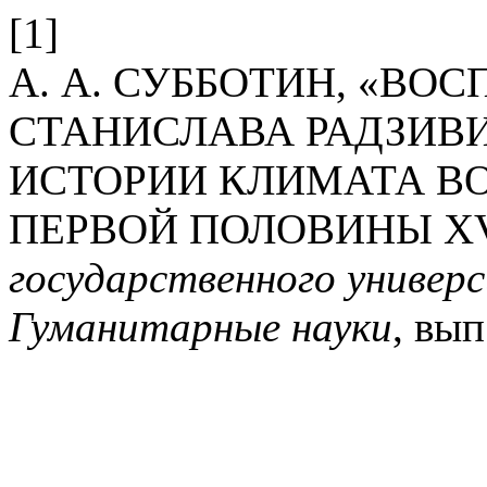
[1]
А. А. СУББОТИН, «В
СТАНИСЛАВА РАДЗИВ
ИСТОРИИ КЛИМАТА В
ПЕРВОЙ ПОЛОВИНЫ XVI
государственного универс
Гуманитарные науки
, вып