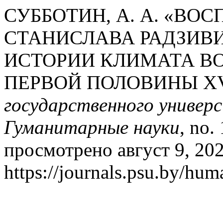
СУББОТИН, А. А. «В
СТАНИСЛАВА РАДЗИВ
ИСТОРИИ КЛИМАТА В
ПЕРВОЙ ПОЛОВИНЫ XVI
государственного универс
Гуманитарные науки
, no.
просмотрено август 9, 202
https://journals.psu.by/huma