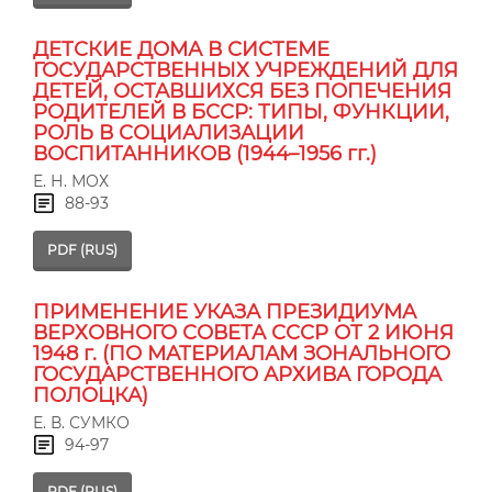
ДЕТСКИЕ ДОМА В СИСТЕМЕ
ГОСУДАРСТВЕННЫХ УЧРЕЖДЕНИЙ ДЛЯ
ДЕТЕЙ, ОСТАВШИХСЯ БЕЗ ПОПЕЧЕНИЯ
РОДИТЕЛЕЙ В БССР: ТИПЫ, ФУНКЦИИ,
РОЛЬ В СОЦИАЛИЗАЦИИ
ВОСПИТАННИКОВ (1944–1956 гг.)
Е. Н. МОХ
88-93
PDF (RUS)
ПРИМЕНЕНИЕ УКАЗА ПРЕЗИДИУМА
ВЕРХОВНОГО СОВЕТА СССР ОТ 2 ИЮНЯ
1948 г. (ПО МАТЕРИАЛАМ ЗОНАЛЬНОГО
ГОСУДАРСТВЕННОГО АРХИВА ГОРОДА
ПОЛОЦКА)
Е. В. СУМКО
94-97
PDF (RUS)