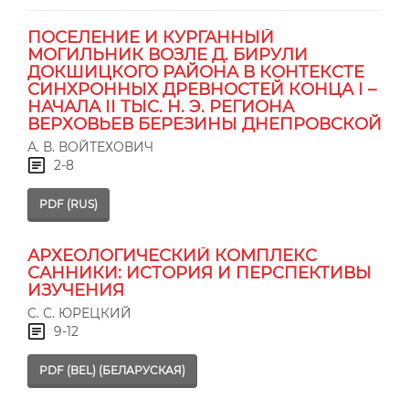
ПОСЕЛЕНИЕ И КУРГАННЫЙ
МОГИЛЬНИК ВОЗЛЕ Д. БИРУЛИ
ДОКШИЦКОГО РАЙОНА В КОНТЕКСТЕ
СИНХРОННЫХ ДРЕВНОСТЕЙ КОНЦА І –
НАЧАЛА ІІ ТЫС. Н. Э. РЕГИОНА
ВЕРХОВЬЕВ БЕРЕЗИНЫ ДНЕПРОВСКОЙ
А. В. ВОЙТЕХОВИЧ
2-8
PDF (RUS)
АРХЕОЛОГИЧЕСКИЙ КОМПЛЕКС
САННИКИ: ИСТОРИЯ И ПЕРСПЕКТИВЫ
ИЗУЧЕНИЯ
С. С. ЮРЕЦКИЙ
9-12
PDF (BEL) (БЕЛАРУСКАЯ)