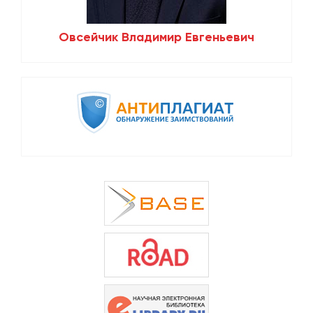
Овсейчик Владимир Евгеньевич