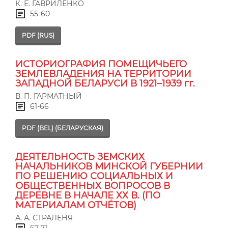
К. Е. ГАВРИЛЕНКО
55-60
PDF (RUS)
ИСТОРИОГРАФИЯ ПОМЕЩИЧЬЕГО
ЗЕМЛЕВЛАДЕНИЯ НА ТЕРРИТОРИИ
ЗАПАДНОЙ БЕЛАРУСИ В 1921–1939 гг.
В. П. ГАРМАТНЫЙ
61-66
PDF (BEL) (БЕЛАРУСКАЯ)
ДЕЯТЕЛЬНОСТЬ ЗЕМСКИХ
НАЧАЛЬНИКОВ МИНСКОЙ ГУБЕРНИИ
ПО РЕШЕНИЮ СОЦИАЛЬНЫХ И
ОБЩЕСТВЕННЫХ ВОПРОСОВ В
ДЕРЕВНЕ В НАЧАЛЕ ХХ В. (ПО
МАТЕРИАЛАМ ОТЧЁТОВ)
А. А. СТРАЛЕНЯ
67-71