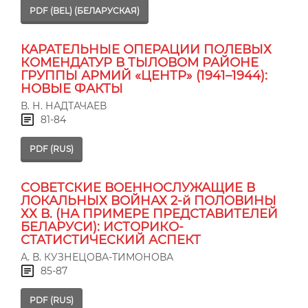
PDF (BEL) (БЕЛАРУСКАЯ)
КАРАТЕЛЬНЫЕ ОПЕРАЦИИ ПОЛЕВЫХ
КОМЕНДАТУР В ТЫЛОВОМ РАЙОНЕ
ГРУППЫ АРМИЙ «ЦЕНТР» (1941–1944):
НОВЫЕ ФАКТЫ
В. Н. НАДТАЧАЕВ
81-84
PDF (RUS)
СОВЕТСКИЕ ВОЕННОСЛУЖАЩИЕ В
ЛОКАЛЬНЫХ ВОЙНАХ 2-й ПОЛОВИНЫ
ХХ В. (НА ПРИМЕРЕ ПРЕДСТАВИТЕЛЕЙ
БЕЛАРУСИ): ИСТОРИКО-
СТАТИСТИЧЕСКИЙ АСПЕКТ
А. В. КУЗНЕЦОВА-ТИМОНОВА
85-87
PDF (RUS)