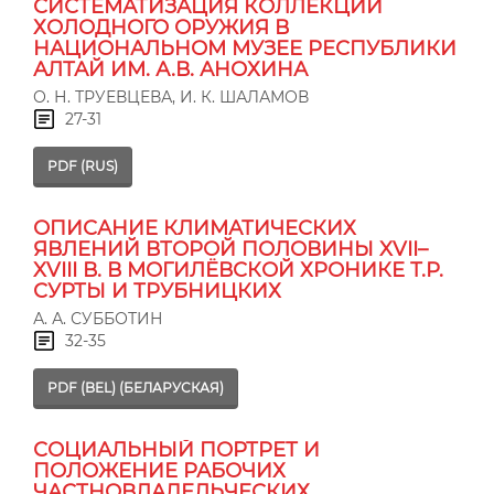
СИСТЕМАТИЗАЦИЯ КОЛЛЕКЦИИ
ХОЛОДНОГО ОРУЖИЯ В
НАЦИОНАЛЬНОМ МУЗЕЕ РЕСПУБЛИКИ
АЛТАЙ ИМ. А.В. АНОХИНА
О. Н. ТРУЕВЦЕВА, И. К. ШАЛАМОВ
27-31
PDF (RUS)
ОПИСАНИЕ КЛИМАТИЧЕСКИХ
ЯВЛЕНИЙ ВТОРОЙ ПОЛОВИНЫ XVII–
XVIII В. В МОГИЛЁВСКОЙ ХРОНИКЕ Т.Р.
СУРТЫ И ТРУБНИЦКИХ
А. А. СУББОТИН
32-35
PDF (BEL) (БЕЛАРУСКАЯ)
СОЦИАЛЬНЫЙ ПОРТРЕТ И
ПОЛОЖЕНИЕ РАБОЧИХ
ЧАСТНОВЛАДЕЛЬЧЕСКИХ