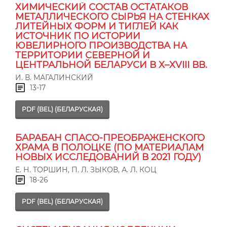
ХИМИЧЕСКИЙ СОСТАВ ОСТАТАКОВ
МЕТАЛЛИЧЕСКОГО СЫРЬЯ НА СТЕНКАХ
ЛИТЕЙНЫХ ФОРМ И ТИГЛЕЙ КАК
ИСТОЧНИК ПО ИСТОРИИ
ЮВЕЛИРНОГО ПРОИЗВОДСТВА НА
ТЕРРИТОРИИ СЕВЕРНОЙ И
ЦЕНТРАЛЬНОЙ БЕЛАРУСИ В X–XVIII ВВ.
И. В. МАГАЛИНСКИЙ
13-17
PDF (BEL) (БЕЛАРУСКАЯ)
БАРАБАН СПАСО-ПРЕОБРАЖЕНСКОГО
ХРАМА В ПОЛОЦКЕ (ПО МАТЕРИАЛАМ
НОВЫХ ИССЛЕДОВАНИЙ В 2021 ГОДУ)
Е. Н. ТОРШИН, П. Л. ЗЫКОВ, А. Л. КОЦ
18-26
PDF (BEL) (БЕЛАРУСКАЯ)