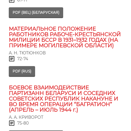
PDF (BEL) (БЕЛАРУСКАЯ)
МАТЕРИАЛЬНОЕ ПОЛОЖЕНИЕ
РАБОТНИКОВ РАБОЧЕ-КРЕСТЬЯНСКОЙ
МИЛИЦИИ БССР В 1931–1932 ГОДАХ (НА
ПРИМЕРЕ МОГИЛЕВСКОЙ ОБЛАСТИ)
А. Н. ТЮТЮНКОВ
72-74
PDF (RUS)
БОЕВОЕ ВЗАИМОДЕЙСТВИЕ
ПАРТИЗАНН БЕЛАРУСИ И СОСЕДНИХ
СОВЕТСКИХ РЕСПУБЛИК НАКАНУНЕ И
ВО ВРЕМЯ ОПЕРАЦИИ “БАГРАТИОН”
(АПРЕЛЬ – ИЮЛЬ 1944 г.)
А. А. КРИВОРОТ
75-80