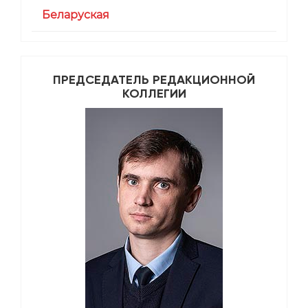
Беларуская
ПРЕДСЕДАТЕЛЬ РЕДАКЦИОННОЙ
КОЛЛЕГИИ