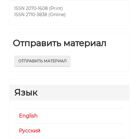
ISSN 2070-1608 (Print)
ISSN 2710-3838 (Online)
Отправить материал
ОТПРАВИТЬ МАТЕРИАЛ
Язык
English
Русский