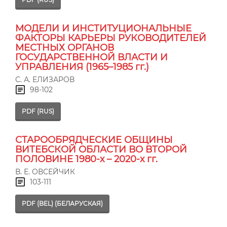
МОДЕЛИ И ИНСТИТУЦИОНАЛЬНЫЕ
ФАКТОРЫ КАРЬЕРЫ РУКОВОДИТЕЛЕЙ
МЕСТНЫХ ОРГАНОВ
ГОСУДАРСТВЕННОЙ ВЛАСТИ И
УПРАВЛЕНИЯ (1965–1985 гг.)
С. А. ЕЛИЗАРОВ
98-102
PDF (RUS)
СТАРООБРЯДЧЕСКИЕ ОБЩИНЫ
ВИТЕБСКОЙ ОБЛАСТИ ВО ВТОРОЙ
ПОЛОВИНЕ 1980-х – 2020-х гг.
В. Е. ОВСЕЙЧИК
103-111
PDF (BEL) (БЕЛАРУСКАЯ)