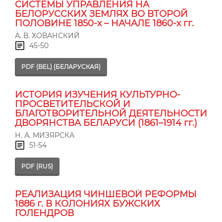
СИСТЕМЫ УПРАВЛЕНИЯ НА
БЕЛОРУССКИХ ЗЕМЛЯХ ВО ВТОРОЙ
ПОЛОВИНЕ 1850-х – НАЧАЛЕ 1860-х гг.
А. В. ХОВАНСКИЙ
45-50
PDF (BEL) (БЕЛАРУСКАЯ)
ИСТОРИЯ ИЗУЧЕНИЯ КУЛЬТУРНО-
ПРОСВЕТИТЕЛЬСКОЙ И
БЛАГОТВОРИТЕЛЬНОЙ ДЕЯТЕЛЬНОСТИ
ДВОРЯНСТВА БЕЛАРУСИ (1861–1914 гг.)
Н. А. МИЗЯРСКА
51-54
PDF (RUS)
РЕАЛИЗАЦИЯ ЧИНШЕВОЙ РЕФОРМЫ
1886 г. В КОЛОНИЯХ БУЖСКИХ
ГОЛЕНДРОВ