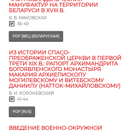
МАНУФАКТУР НА ТЕРРИТОРИИ
БЕЛАРУСИ В ХVIII В.
Я. В. МАКОВСКАЯ
36-40
PDF (BEL) (БЕЛАРУСКАЯ)
ИЗ ИСТОРИИ СПАСО-
ПРЕОБРАЖЕНСКОЙ ЦЕРКВИ В ПЕРВОЙ
ТРЕТИ XIX В.: РАПОРТ АРХИМАНДРИТА
БОГОЯВЛЕНСКОГО МОНАСТЫРЯ
МАКАРИЯ АРХИЕПИСКОПУ
МОГИЛЕВСКОМУ И ВИТЕБСКОМУ
ДАНИИЛУ (НАТТОК-МИХАЙЛОВСКОМУ)
В. И. КОРОНЕВСКИЙ
41-44
PDF (RUS)
ВВЕДЕНИЕ ВОЕННО-ОКРУЖНОЙ