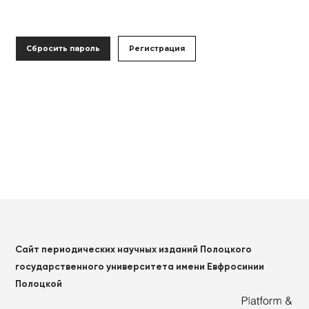
Сбросить пароль
Регистрация
Сайт периодических научных изданий Полоцкого
государственного университета имени Евфросинии
Полоцкой