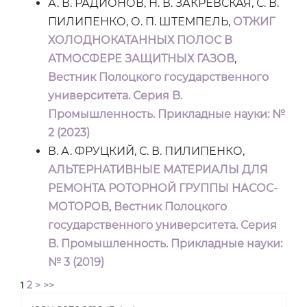
А. В. РАДИОНОВ, Н. В. ЗАКРЕВСКАЯ, С. В.
ПИЛИПЕНКО, О. П. ШТЕМПЕЛЬ,
ОТЖИГ
ХОЛОДНОКАТАННЫХ ПОЛОС В
АТМОСФЕРЕ ЗАЩИТНЫХ ГАЗОВ
,
Вестник Полоцкого государственного
университета. Серия B.
Промышленность. Прикладные науки: №
2 (2023)
В. А. ФРУЦКИЙ, С. В. ПИЛИПЕНКО,
АЛЬТЕРНАТИВНЫЕ МАТЕРИАЛЫ ДЛЯ
РЕМОНТА РОТОРНОЙ ГРУППЫ НАСОС-
МОТОРОВ
,
Вестник Полоцкого
государственного университета. Серия
B. Промышленность. Прикладные науки:
№ 3 (2019)
2
>
>>
1