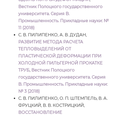
Вестник Полоцкого государственного
университета. Серия B.
Промышленность. Прикладные науки: №
11 (2018)
С. В. ПИЛИПЕНКО, А. В. ДУДАН,
РАЗВИТИЕ МЕТОДА РАСЧЕТА
ТЕПЛОВЫДЕЛЕНИЙ ОТ
ПЛАСТИЧЕСКОЙ ДЕФОРМАЦИИ ПРИ
ХОЛОДНОЙ ПИЛЬГЕРНОЙ ПРОКАТКЕ
ТРУБ
,
Вестник Полоцкого
государственного университета. Серия
B. Промышленность. Прикладные науки:
№ 3 (2018)
С. В. ПИЛИПЕНКО, О. П. ШТЕМПЕЛЬ, В. А.
ФРУЦКИЙ, В. В. КОСТРИЦКИЙ,
ВОССТАНОВЛЕНИЕ