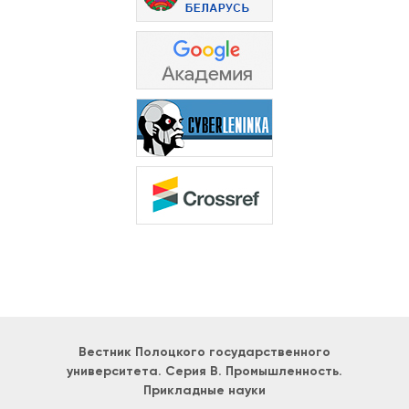
Вестник Полоцкого государственного
университета. Серия B. Промышленность.
Прикладные науки