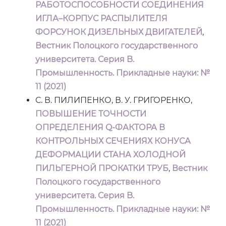
РАБОТОСПОСОБНОСТИ СОЕДИНЕНИЯ
ИГЛА–КОРПУС РАСПЫЛИТЕЛЯ
ФОРСУНОК ДИЗЕЛЬНЫХ ДВИГАТЕЛЕЙ
,
Вестник Полоцкого государственного
университета. Серия B.
Промышленность. Прикладные науки: №
11 (2021)
С. В. ПИЛИПЕНКО, В. У. ГРИГОРЕНКО,
ПОВЫШЕНИЕ ТОЧНОСТИ
ОПРЕДЕЛЕНИЯ Q-ФАКТОРА В
КОНТРОЛЬНЫХ СЕЧЕНИЯХ КОНУСА
ДЕФОРМАЦИИ СТАНА ХОЛОДНОЙ
ПИЛЬГЕРНОЙ ПРОКАТКИ ТРУБ
,
Вестник
Полоцкого государственного
университета. Серия B.
Промышленность. Прикладные науки: №
11 (2021)