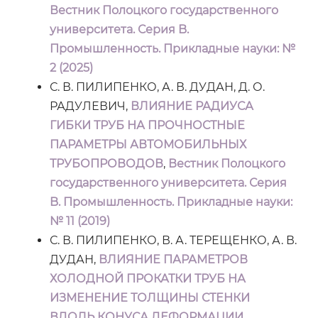
Вестник Полоцкого государственного
университета. Серия B.
Промышленность. Прикладные науки: №
2 (2025)
С. В. ПИЛИПЕНКО, А. В. ДУДАН, Д. О.
РАДУЛЕВИЧ,
ВЛИЯНИЕ РАДИУСА
ГИБКИ ТРУБ НА ПРОЧНОСТНЫЕ
ПАРАМЕТРЫ АВТОМОБИЛЬНЫХ
ТРУБОПРОВОДОВ
,
Вестник Полоцкого
государственного университета. Серия
B. Промышленность. Прикладные науки:
№ 11 (2019)
С. В. ПИЛИПЕНКО, В. А. ТЕРЕЩЕНКО, А. В.
ДУДАН,
ВЛИЯНИЕ ПАРАМЕТРОВ
ХОЛОДНОЙ ПРОКАТКИ ТРУБ НА
ИЗМЕНЕНИЕ ТОЛЩИНЫ СТЕНКИ
ВДОЛЬ КОНУСА ДЕФОРМАЦИИ
,