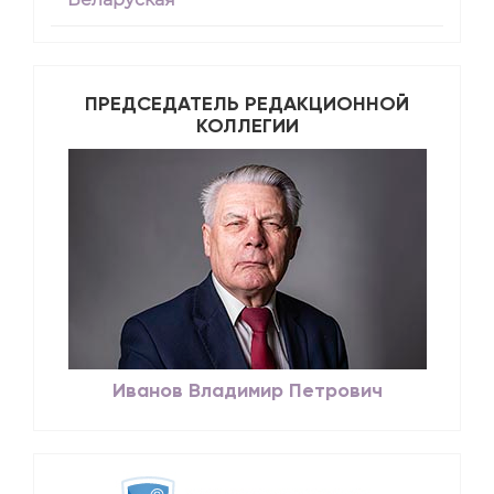
ПРЕДСЕДАТЕЛЬ РЕДАКЦИОННОЙ
КОЛЛЕГИИ
Иванов Владимир Петрович