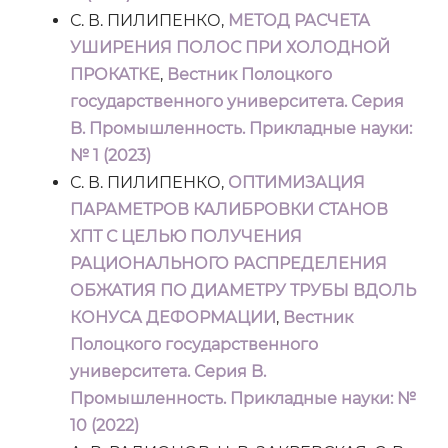
С. В. ПИЛИПЕНКО,
МЕТОД РАСЧЕТА
УШИРЕНИЯ ПОЛОС ПРИ ХОЛОДНОЙ
ПРОКАТКЕ
,
Вестник Полоцкого
государственного университета. Серия
B. Промышленность. Прикладные науки:
№ 1 (2023)
С. В. ПИЛИПЕНКО,
ОПТИМИЗАЦИЯ
ПАРАМЕТРОВ КАЛИБРОВКИ СТАНОВ
ХПТ С ЦЕЛЬЮ ПОЛУЧЕНИЯ
РАЦИОНАЛЬНОГО РАСПРЕДЕЛЕНИЯ
ОБЖАТИЯ ПО ДИАМЕТРУ ТРУБЫ ВДОЛЬ
КОНУСА ДЕФОРМАЦИИ
,
Вестник
Полоцкого государственного
университета. Серия B.
Промышленность. Прикладные науки: №
10 (2022)