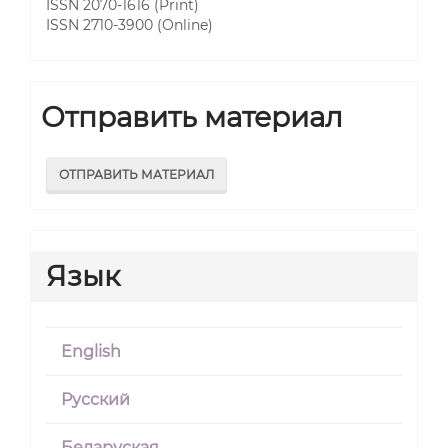
ISSN 2070-1616 (Print)
ISSN 2710-3900 (Online)
Отправить материал
ОТПРАВИТЬ МАТЕРИАЛ
Язык
English
Русский
Беларуская