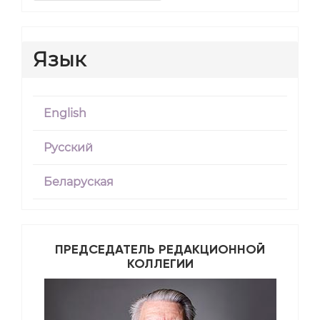
Язык
English
Русский
Беларуская
ПРЕДСЕДАТЕЛЬ РЕДАКЦИОННОЙ
КОЛЛЕГИИ