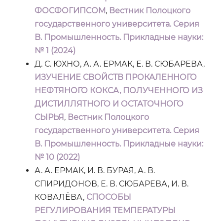
ФОСФОГИПСОМ
,
Вестник Полоцкого
государственного университета. Серия
B. Промышленность. Прикладные науки:
№ 1 (2024)
Д. С. ЮХНО, А. А. ЕРМАК, Е. В. СЮБАРЕВА,
ИЗУЧЕНИЕ СВОЙСТВ ПРОКАЛЕННОГО
НЕФТЯНОГО КОКСА, ПОЛУЧЕННОГО ИЗ
ДИСТИЛЛЯТНОГО И ОСТАТОЧНОГО
СЫРЬЯ
,
Вестник Полоцкого
государственного университета. Серия
B. Промышленность. Прикладные науки:
№ 10 (2022)
А. А. ЕРМАК, И. В. БУРАЯ, А. В.
СПИРИДОНОВ, Е. В. СЮБАРЕВА, И. В.
КОВАЛЁВА,
СПОСОБЫ
РЕГУЛИРОВАНИЯ ТЕМПЕРАТУРЫ