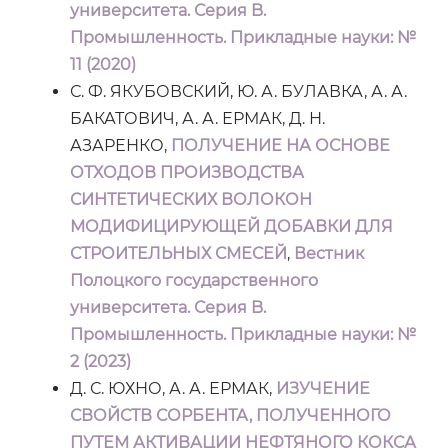
университета. Серия B.
Промышленность. Прикладные науки: №
11 (2020)
С. Ф. ЯКУБОВСКИЙ, Ю. А. БУЛАВКА, А. А.
БАКАТОВИЧ, А. А. ЕРМАК, Д. Н.
АЗАРЕНКО,
ПОЛУЧЕНИЕ НА ОСНОВЕ
ОТХОДОВ ПРОИЗВОДСТВА
СИНТЕТИЧЕСКИХ ВОЛОКОН
МОДИФИЦИРУЮЩЕЙ ДОБАВКИ ДЛЯ
СТРОИТЕЛЬНЫХ СМЕСЕЙ
,
Вестник
Полоцкого государственного
университета. Серия B.
Промышленность. Прикладные науки: №
2 (2023)
Д. С. ЮХНО, А. А. ЕРМАК,
ИЗУЧЕНИЕ
СВОЙСТВ СОРБЕНТА, ПОЛУЧЕННОГО
ПУТЕМ АКТИВАЦИИ НЕФТЯНОГО КОКСА