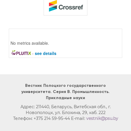
No metrics available.
-
see details
Вестник Полоцкого государственного
университета. Серия B. Промышленность.
Прикладные науки
Адрес: 211440, Беларусь, Витебская обл., г.
Новополоцк, ул. Блохина, 29, каб. 222
Телефон: +375 214 59-95-44 E-mail:
vestnik@psu.by