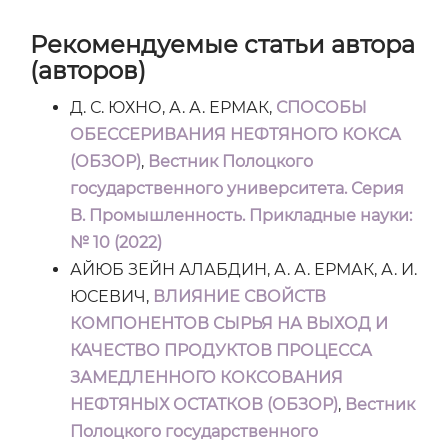
Рекомендуемые статьи автора
(авторов)
Д. С. ЮХНО, А. А. ЕРМАК,
СПОСОБЫ
ОБЕССЕРИВАНИЯ НЕФТЯНОГО КОКСА
(ОБЗОР)
,
Вестник Полоцкого
государственного университета. Серия
B. Промышленность. Прикладные науки:
№ 10 (2022)
АЙЮБ ЗЕЙН АЛАБДИН, А. А. ЕРМАК, А. И.
ЮСЕВИЧ,
ВЛИЯНИЕ СВОЙСТВ
КОМПОНЕНТОВ СЫРЬЯ НА ВЫХОД И
КАЧЕСТВО ПРОДУКТОВ ПРОЦЕССА
ЗАМЕДЛЕННОГО КОКСОВАНИЯ
НЕФТЯНЫХ ОСТАТКОВ (ОБЗОР)
,
Вестник
Полоцкого государственного