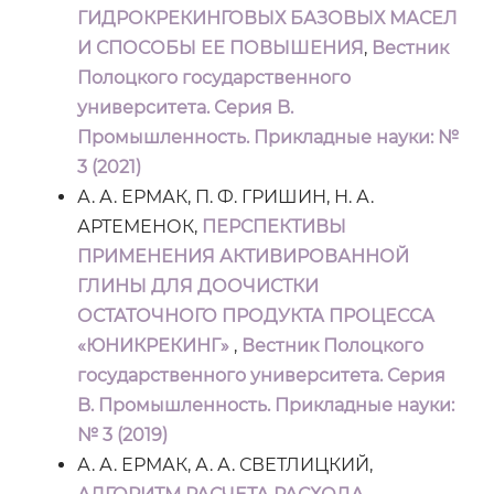
ГИДРОКРЕКИНГОВЫХ БАЗОВЫХ МАСЕЛ
И СПОСОБЫ ЕЕ ПОВЫШЕНИЯ
,
Вестник
Полоцкого государственного
университета. Серия B.
Промышленность. Прикладные науки: №
3 (2021)
А. А. ЕРМАК, П. Ф. ГРИШИН, Н. А.
АРТЕМЕНОК,
ПЕРСПЕКТИВЫ
ПРИМЕНЕНИЯ АКТИВИРОВАННОЙ
ГЛИНЫ ДЛЯ ДООЧИСТКИ
ОСТАТОЧНОГО ПРОДУКТА ПРОЦЕССА
«ЮНИКРЕКИНГ»
,
Вестник Полоцкого
государственного университета. Серия
B. Промышленность. Прикладные науки:
№ 3 (2019)
А. А. ЕРМАК, А. А. СВЕТЛИЦКИЙ,