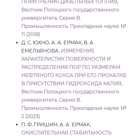
ПОМУТНЕНИЯ ДИЗЕЛЬНЫХ ТОПЛИВ
,
Вестник Полоцкого государственного
университета. Серия B.
Промышленность. Прикладные науки: №
11 (2018)
Д. С. ЮХНО, А. А. ЕРМАК, В. А.
ЕМЕЛЬЯНОВА,
ИЗМЕНЕНИЕ
ХАРАКТЕРИСТИК ПОВЕРХНОСТИ И
РАСПРЕДЕЛЕНИЯ ПОР ПО РАЗМЕРАМ
НЕФТЯНОГО КОКСА ПРИ ЕГО ПРОКАЛКЕ
В ПРИСУТСТВИИ ГИДРОКСИДА КАЛИЯ
,
Вестник Полоцкого государственного
университета. Серия B.
Промышленность. Прикладные науки: №
2 (2023)
П. Ф. ГРИШИН, А. А. ЕРМАК,
ОКИСЛИТЕЛЬНАЯ СТАБИЛЬНОСТЬ