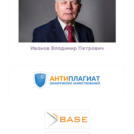
Иванов Владимир Петрович