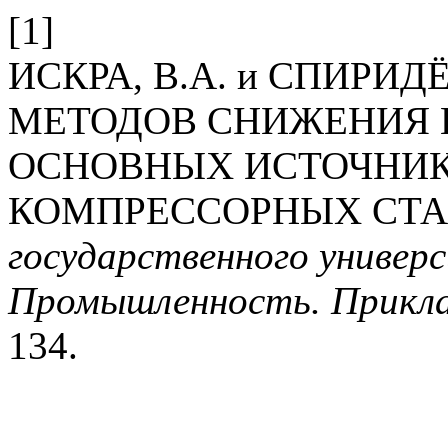
[1]
ИСКРА, В.А. и СПИРИДЁ
МЕТОДОВ СНИЖЕНИЯ
ОСНОВНЫХ ИСТОЧНИК
КОМПРЕССОРНЫХ СТ
государственного универс
Промышленность. Прикла
134.