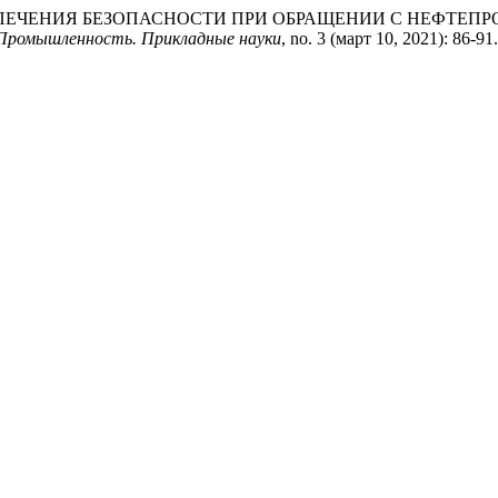
ОБЕСПЕЧЕНИЯ БЕЗОПАСНОСТИ ПРИ ОБРАЩЕНИИ С НЕФТ
 Промышленность. Прикладные науки
, no. 3 (март 10, 2021): 86-9