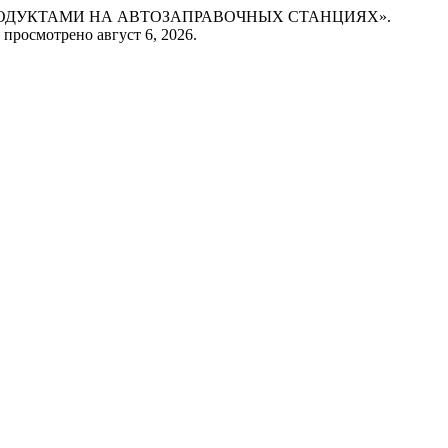
ЕПРОДУКТАМИ НА АВТОЗАПРАВОЧНЫХ СТАНЦИЯХ».
1. просмотрено август 6, 2026.