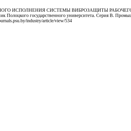
НОГО ИСПОЛНЕНИЯ СИСТЕМЫ ВИБРОЗАЩИТЫ РАБОЧЕГО
ого государственного университета. Серия B. Промышленно
urnals.psu.by/industry/article/view/534