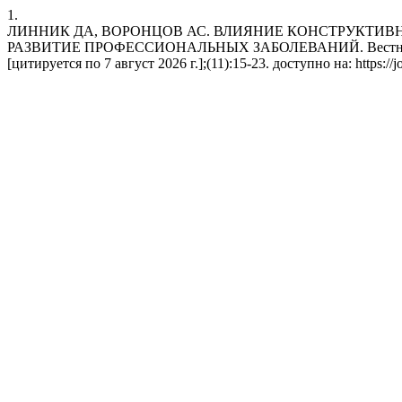
1.
ЛИННИК ДА, ВОРОНЦОВ АС. ВЛИЯНИЕ КОНСТРУКТИВ
РАЗВИТИЕ ПРОФЕССИОНАЛЬНЫХ ЗАБОЛЕВАНИЙ. Вестник Полоцк
[цитируется по 7 август 2026 г.];(11):15-23. доступно на: https://jo