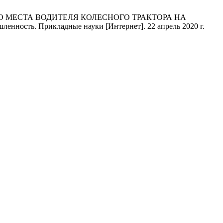
 МЕСТА ВОДИТЕЛЯ КОЛЕСНОГО ТРАКТОРА НА
сть. Прикладные науки [Интернет]. 22 апрель 2020 г.