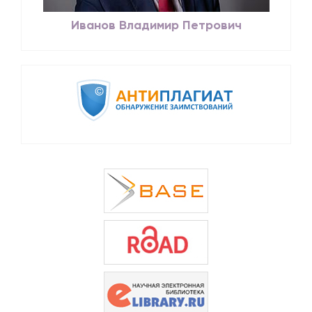
Иванов Владимир Петрович