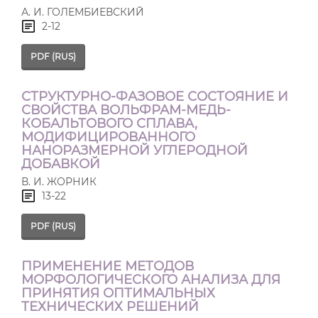
А. И. ГОЛЕМБИЕВСКИЙ
2-12
PDF (RUS)
СТРУКТУРНО-ФАЗОВОЕ СОСТОЯНИЕ И
СВОЙСТВА ВОЛЬФРАМ-МЕДЬ-
КОБАЛЬТОВОГО СПЛАВА,
МОДИФИЦИРОВАННОГО
НАНОРАЗМЕРНОЙ УГЛЕРОДНОЙ
ДОБАВКОЙ
В. И. ЖОРНИК
13-22
PDF (RUS)
ПРИМЕНЕНИЕ МЕТОДОВ
МОРФОЛОГИЧЕСКОГО АНАЛИЗА ДЛЯ
ПРИНЯТИЯ ОПТИМАЛЬНЫХ
ТЕХНИЧЕСКИХ РЕШЕНИЙ