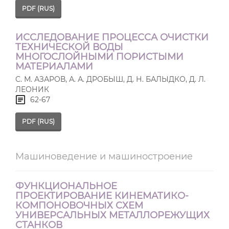
PDF (RUS)
ИССЛЕДОВАНИЕ ПРОЦЕССА ОЧИСТКИ
ТЕХНИЧЕСКОЙ ВОДЫ
МНОГОСЛОЙНЫМИ ПОРИСТЫМИ
МАТЕРИАЛАМИ
С. М. АЗАРОВ, А. А. ДРОБЫШ, Д. Н. БАЛЫДКО, Д. Л.
ЛЕОНИК
62-67
PDF (RUS)
Машиноведение и машиностроение
ФУНКЦИОНАЛЬНОЕ
ПРОЕКТИРОВАНИЕ КИНЕМАТИКО-
КОМПОНОВОЧНЫХ СХЕМ
УНИВЕРСАЛЬНЫХ МЕТАЛЛОРЕЖУЩИХ
СТАНКОВ