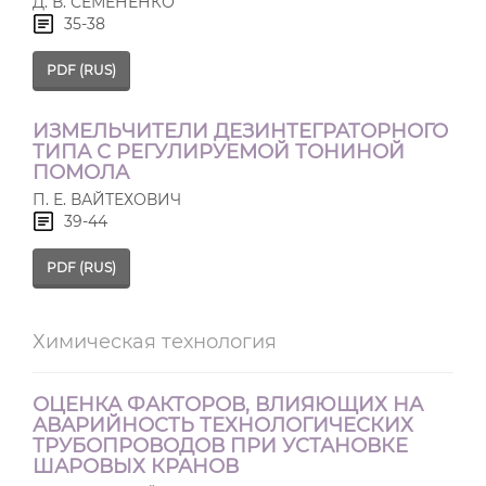
Д. В. СЕМЕНЕНКО
35-38
PDF (RUS)
ИЗМЕЛЬЧИТЕЛИ ДЕЗИНТЕГРАТОРНОГО
ТИПА С РЕГУЛИРУЕМОЙ ТОНИНОЙ
ПОМОЛА
П. Е. ВАЙТЕХОВИЧ
39-44
PDF (RUS)
Химическая технология
ОЦЕНКА ФАКТОРОВ, ВЛИЯЮЩИХ НА
АВАРИЙНОСТЬ ТЕХНОЛОГИЧЕСКИХ
ТРУБОПРОВОДОВ ПРИ УСТАНОВКЕ
ШАРОВЫХ КРАНОВ