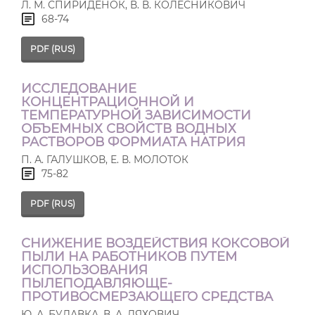
Л. М. СПИРИДЁНОК, В. В. КОЛЕСНИКОВИЧ
68-74
PDF (RUS)
ИССЛЕДОВАНИЕ
КОНЦЕНТРАЦИОННОЙ И
ТЕМПЕРАТУРНОЙ ЗАВИСИМОСТИ
ОБЪЕМНЫХ СВОЙСТВ ВОДНЫХ
РАСТВОРОВ ФОРМИАТА НАТРИЯ
П. А. ГАЛУШКОВ, Е. В. МОЛОТОК
75-82
PDF (RUS)
СНИЖЕНИЕ ВОЗДЕЙСТВИЯ КОКСОВОЙ
ПЫЛИ НА РАБОТНИКОВ ПУТЕМ
ИСПОЛЬЗОВАНИЯ
ПЫЛЕПОДАВЛЯЮЩЕ-
ПРОТИВОСМЕРЗАЮЩЕГО СРЕДСТВА
Ю. А. БУЛАВКА, В. А. ЛЯХОВИЧ