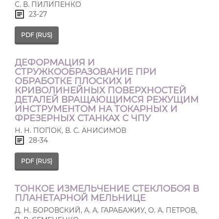
С. В. ПИЛИПЕНКО
23-27
PDF (RUS)
ДЕФОРМАЦИЯ И
СТРУЖКООБРАЗОВАНИЕ ПРИ
ОБРАБОТКЕ ПЛОСКИХ И
КРИВОЛИНЕЙНЫХ ПОВЕРХНОСТЕЙ
ДЕТАЛЕЙ ВРАЩАЮЩИМСЯ РЕЖУЩИМ
ИНСТРУМЕНТОМ НА ТОКАРНЫХ И
ФРЕЗЕРНЫХ СТАНКАХ С ЧПУ
Н. Н. ПОПОК, В. С. АНИСИМОВ
28-34
PDF (RUS)
ТОНКОЕ ИЗМЕЛЬЧЕНИЕ СТЕКЛОБОЯ В
ПЛАНЕТАРНОЙ МЕЛЬНИЦЕ
Д. Н. БОРОВСКИЙ, А. А. ГАРАБАЖИУ, О. А. ПЕТРОВ,