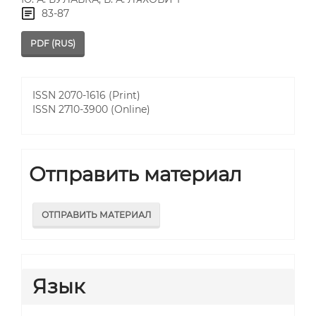
83-87
PDF (RUS)
ISSN 2070-1616 (Print)
ISSN 2710-3900 (Online)
Отправить материал
ОТПРАВИТЬ МАТЕРИАЛ
Язык