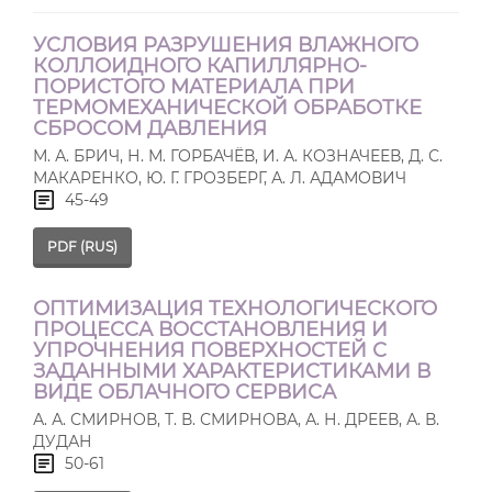
УСЛОВИЯ РАЗРУШЕНИЯ ВЛАЖНОГО
КОЛЛОИДНОГО КАПИЛЛЯРНО-
ПОРИСТОГО МАТЕРИАЛА ПРИ
ТЕРМОМЕХАНИЧЕСКОЙ ОБРАБОТКЕ
СБРОСОМ ДАВЛЕНИЯ
М. А. БРИЧ, Н. М. ГОРБАЧЁВ, И. А. КОЗНАЧЕЕВ, Д. С.
МАКАРЕНКО, Ю. Г. ГРОЗБЕРГ, А. Л. АДАМОВИЧ
45-49
PDF (RUS)
ОПТИМИЗАЦИЯ ТЕХНОЛОГИЧЕСКОГО
ПРОЦЕССА ВОССТАНОВЛЕНИЯ И
УПРОЧНЕНИЯ ПОВЕРХНОСТЕЙ С
ЗАДАННЫМИ ХАРАКТЕРИСТИКАМИ В
ВИДЕ ОБЛАЧНОГО СЕРВИСА
А. А. СМИРНОВ, Т. В. СМИРНОВА, А. Н. ДРЕЕВ, А. В.
ДУДАН
50-61