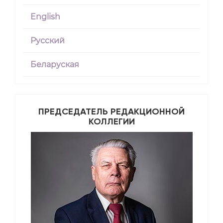
English
Русский
Беларуская
ПРЕДСЕДАТЕЛЬ РЕДАКЦИОННОЙ
КОЛЛЕГИИ