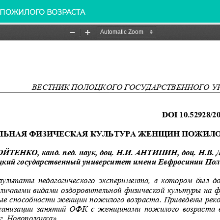
 ПОЖИЛОГО ВОЗРАСТА