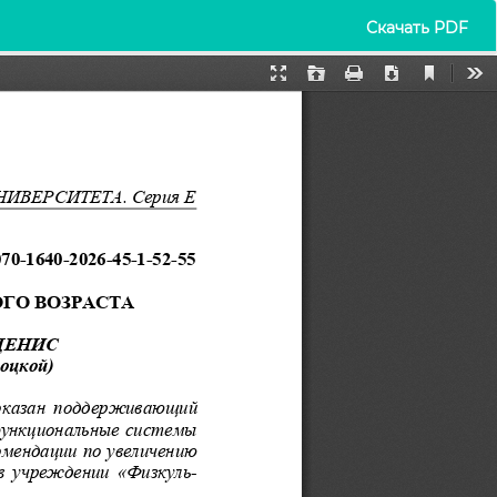
Скачать
Скачать PDF