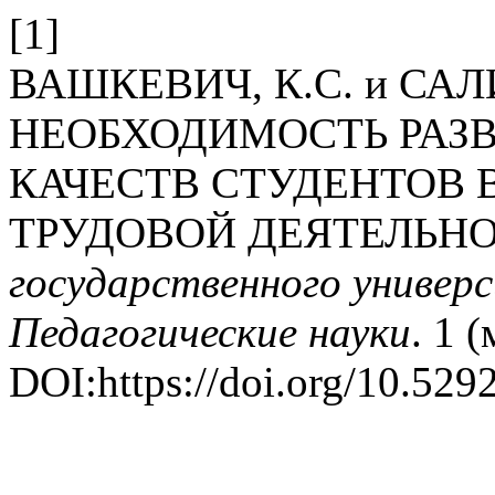
[1]
ВАШКЕВИЧ, К.С. и САЛИ
НЕОБХОДИМОСТЬ РАЗ
КАЧЕСТВ СТУДЕНТОВ 
ТРУДОВОЙ ДЕЯТЕЛЬН
государственного универс
Педагогические науки
. 1 
DOI:https://doi.org/10.52