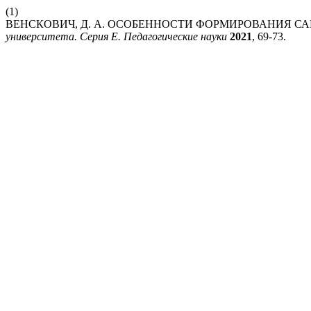
(1)
ВЕНСКОВИЧ, Д. А. ОСОБЕННОСТИ ФОРМИРОВАНИЯ С
университета. Серия E. Педагогические науки
2021
, 69-73.