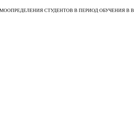
АМООПРЕДЕЛЕНИЯ СТУДЕНТОВ В ПЕРИОД ОБУЧЕНИЯ В