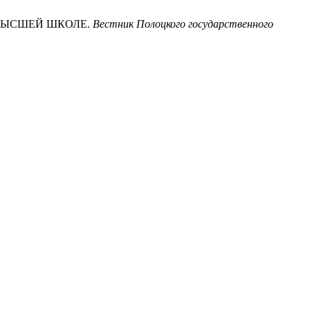
 ВЫСШЕЙ ШКОЛЕ.
Вестник Полоцкого государственного