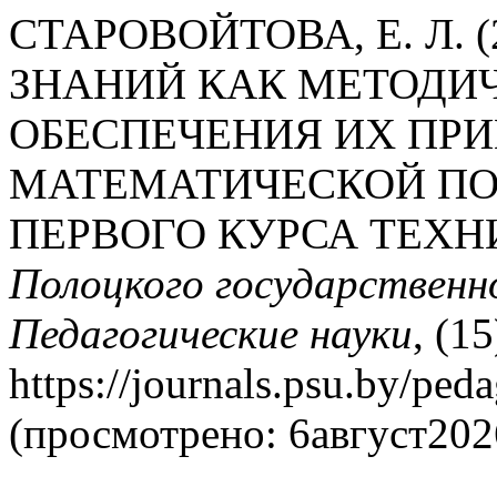
СТАРОВОЙТОВА, Е. Л. 
ЗНАНИЙ КАК МЕТОДИ
ОБЕСПЕЧЕНИЯ ИХ ПР
МАТЕМАТИЧЕСКОЙ ПО
ПЕРВОГО КУРСА ТЕХН
Полоцкого государственн
Педагогические науки
, (1
https://journals.psu.by/ped
(просмотрено: 6август202