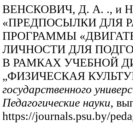
ВЕНСКОВИЧ, Д. А. ., и 
«ПРЕДПОСЫЛКИ ДЛЯ Р
ПРОГРАММЫ «ДВИГАТ
ЛИЧНОСТИ ДЛЯ ПОДГО
В РАМКАХ УЧЕБНОЙ 
„ФИЗИЧЕСКАЯ КУЛЬТУР
государственного универс
Педагогические науки
, вы
https://journals.psu.by/peda