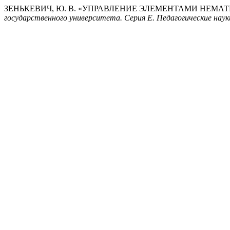
ЗЕНЬКЕВИЧ, Ю. В. «УПРАВЛЕНИЕ ЭЛЕМЕНТАМИ НЕМА
государственного университета. Серия E. Педагогические наук