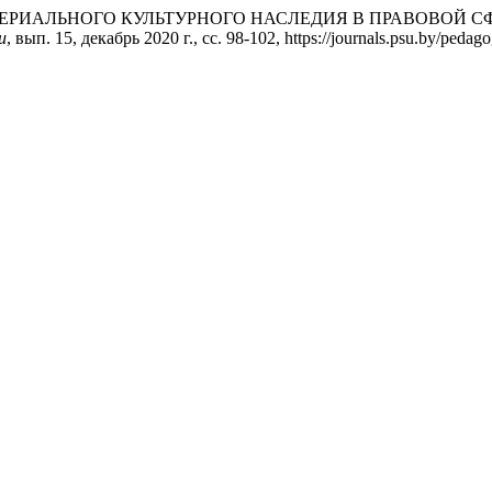
ТЕРИАЛЬНОГО КУЛЬТУРНОГО НАСЛЕДИЯ В ПРАВОВОЙ С
и
, вып. 15, декабрь 2020 г., сс. 98-102, https://journals.psu.by/pedago