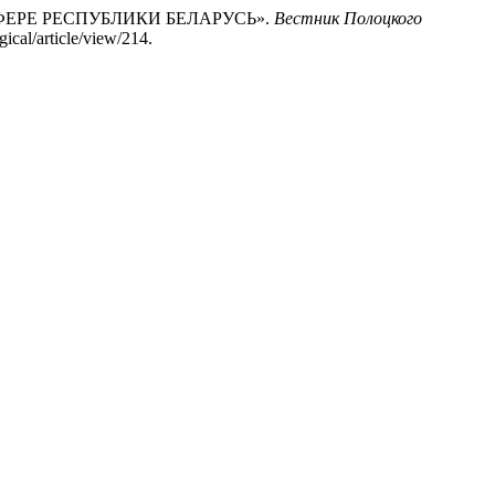
ФЕРЕ РЕСПУБЛИКИ БЕЛАРУСЬ».
Вестник Полоцкого
gical/article/view/214.