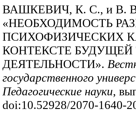
ВАШКЕВИЧ, К. С., и В. 
«НЕОБХОДИМОСТЬ РА
ПСИХОФИЗИЧЕСКИХ К
КОНТЕКСТЕ БУДУЩЕЙ
ДЕЯТЕЛЬНОСТИ».
Вест
государственного универс
Педагогические науки
, вы
doi:10.52928/2070-1640-2