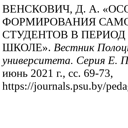
ВЕНСКОВИЧ, Д. А. «О
ФОРМИРОВАНИЯ САМ
СТУДЕНТОВ В ПЕРИОД
ШКОЛЕ».
Вестник Полоц
университета. Серия E. П
июнь 2021 г., сс. 69-73,
https://journals.psu.by/peda