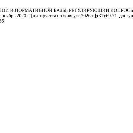
ЬНОЙ И НОРМАТИВНОЙ БАЗЫ, РЕГУЛИРУЮЩИЙ ВОПРОС
ябрь 2020 г. [цитируется по 6 август 2026 г.];(31):69-71. доступ
666