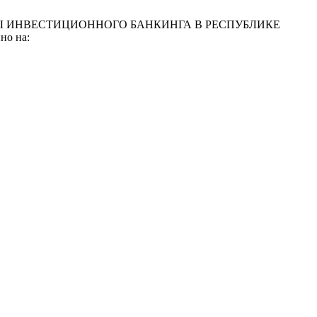
Ы ИНВЕСТИЦИОННОГО БАНКИНГА В РЕСПУБЛИКЕ
но на: