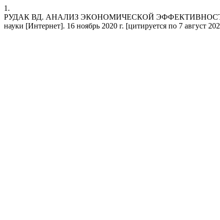
1.
РУДАК ВД. АНАЛИЗ ЭКОНОМИЧЕСКОЙ ЭФФЕКТИВНОСТИ 
науки [Интернет]. 16 ноябрь 2020 г. [цитируется по 7 август 2026 г.