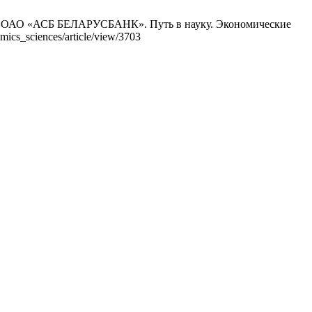
СБ БЕЛАРУСБАНК». Путь в науку. Экономические
mics_sciences/article/view/3703