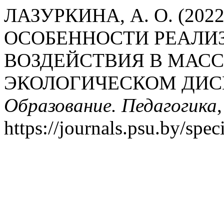
ЛАЗУРКИНА, А. О. (202
ОСОБЕННОСТИ РЕАЛИ
ВОЗДЕЙСТВИЯ В МА
ЭКОЛОГИЧЕСКОМ ДИС
Образование. Педагогика
https://journals.psu.by/spe