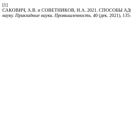
[1]
САКОВИЧ, А.В. и СОВЕТНИКОВ, Н.А. 2021. СПОСОБ
науку. Прикладные науки. Промышленность
. 40 (дек. 2021), 135