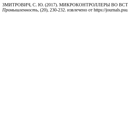
ЗМИТРОВИЧ, С. Ю. (2017). МИКРОКОНТРОЛЛЕРЫ ВО 
Промышленность
, (20), 230-232. извлечено от https://journals.psu