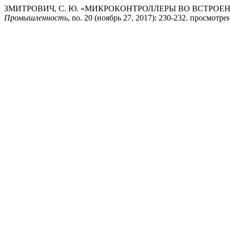
ЗМИТРОВИЧ, С. Ю. «МИКРОКОНТРОЛЛЕРЫ ВО ВСТРО
Промышленность
, no. 20 (ноябрь 27, 2017): 230-232. просмотрено 