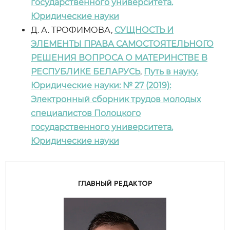
государственного университета.
Юридические науки
Д. А. ТРОФИМОВА,
СУЩНОСТЬ И
ЭЛЕМЕНТЫ ПРАВА САМОСТОЯТЕЛЬНОГО
РЕШЕНИЯ ВОПРОСА О МАТЕРИНСТВЕ В
РЕСПУБЛИКЕ БЕЛАРУСЬ
,
Путь в науку.
Юридические науки: № 27 (2019):
Электронный сборник трудов молодых
специалистов Полоцкого
государственного университета.
Юридические науки
ГЛАВНЫЙ РЕДАКТОР