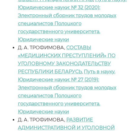
Юридические науки: № 32 (2020):
Электронный сборник трудов молодых
специалистов Полоцкого
государственного университета.
Юридические науки
Д. А. ТРОФИМОВА,
СОСТАВЫ
«МЕДИЦИНСКИХ ПРЕСТУПЛЕНИЙ» ПО
УГОЛОВНОМУ ЗАКОНОДАТЕЛЬСТВУ
РЕСПУБЛИКИ БЕЛАРУСЬ
,
Путь в науку.
Юридические науки: № 27 (2019):
Электронный сборник трудов молодых
специалистов Полоцкого
государственного университета.
Юридические науки
Д. А. ТРОФИМОВА,
РАЗВИТИЕ
АДМИНИСТРАТИВНОЙ И УГОЛОВНОЙ