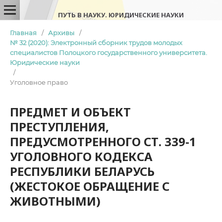
ПУТЬ В НАУКУ. ЮРИДИЧЕСКИЕ НАУКИ
Главная
/
Архивы
/
№ 32 (2020): Электронный сборник трудов молодых
специалистов Полоцкого государственного университета.
Юридические науки
/
Уголовное право
ПРЕДМЕТ И ОБЪЕКТ
ПРЕСТУПЛЕНИЯ,
ПРЕДУСМОТРЕННОГО СТ. 339-1
УГОЛОВНОГО КОДЕКСА
РЕСПУБЛИКИ БЕЛАРУСЬ
(ЖЕСТОКОЕ ОБРАЩЕНИЕ С
ЖИВОТНЫМИ)