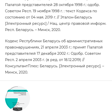
Палатой представителей 28 октября 1998 г.: одобр.
Советом Респ. 19 ноября 1998 г. : текст Кодекса по
состоянию от 04 мая. 2019 г. // Эталон-Беларусь
[Электронный ресурс] / Нац. центр правовой информ.
Респ. Беларусь. – Минск, 2020.
Кодекс Республики Беларусь об административных
правонарушениях, 21 апреля 2003 г.: принят Палатой
представителей 17 декабря 2002 г.: Одобр. Советом
Респ. 2 апреля 2003 г. (в ред. от 18.12.2019) //
КонсультантПлюс: Беларусь. [Электронный ресурс]. –
Минск, 2020.