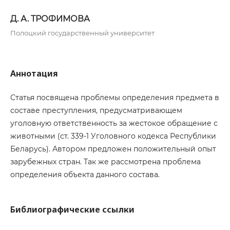
Д. А. ТРОФИМОВА
Полоцкий государственный университет
Аннотация
Статья посвящена проблемы определения предмета в
составе преступления, предусматривающем
уголовную ответственность за жестокое обращение с
животными (ст. 339-1 Уголовного кодекса Республики
Беларусь). Автором предложен положительный опыт
зарубежных стран. Так же рассмотрена проблема
определения объекта данного состава.
Библиографические ссылки