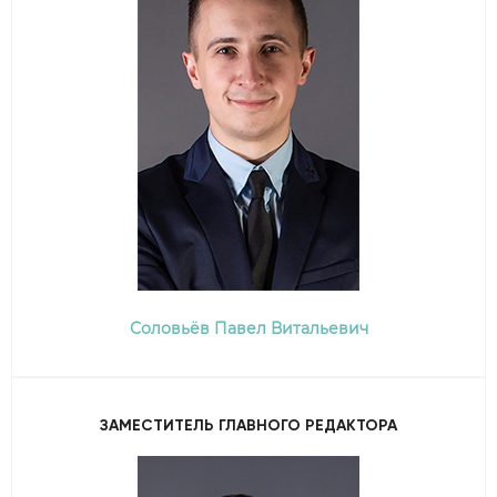
Соловьёв Павел Витальевич
ЗАМЕСТИТЕЛЬ ГЛАВНОГО РЕДАКТОРА