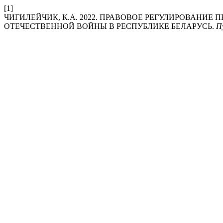
[1]
ЧИГИЛЕЙЧИК, К.А. 2022. ПРАВОВОЕ РЕГУЛИРОВАНИ
ОТЕЧЕСТВЕННОЙ ВОЙНЫ В РЕСПУБЛИКЕ БЕЛАРУСЬ.
П