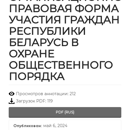
ПРАВОВАЯ ФОРМА
УЧАСТИЯ ГРАЖДАН
РЕСПУБЛИКИ
БЕЛАРУСЬ В
ОХРАНЕ
ОБЩЕСТВЕННОГО
ПОРЯДКА
##plugins.themes.bootstrap3.
Просмотров аннотации: 212
Загрузок PDF: 119
PDF (RUS)
май 6, 2024
Опубликован: