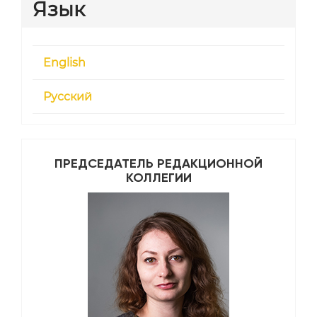
Язык
English
Русский
ПРЕДСЕДАТЕЛЬ РЕДАКЦИОННОЙ
КОЛЛЕГИИ