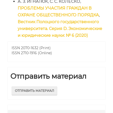
А. З. ИГНАТЮК, С. С. КОЛЁСКО,
ПРОБЛЕМЫ УЧАСТИЯ ГРАЖДАН В
ОХРАНЕ ОБЩЕСТВЕННОГО ПОРЯДКА
,
Вестник Полоцкого государственного
университета. Серия D. Экономические
и юридические науки: № 6 (2020)
ISSN 2070-1632 (Print)
ISSN 2710-1916 (Online)
Отправить материал
ОТПРАВИТЬ МАТЕРИАЛ