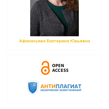
Афанасьева Екатерина Юрьевна