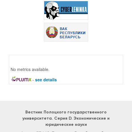
No metrics available.
-
see details
Вестник Полоцкого государственного
университета. Серия D. Экономические и
юридические науки