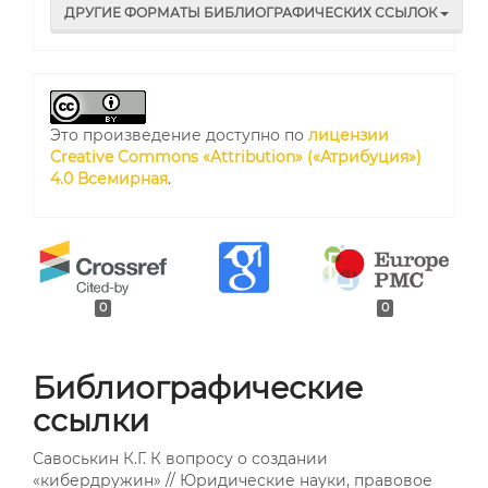
ДРУГИЕ ФОРМАТЫ БИБЛИОГРАФИЧЕСКИХ ССЫЛОК
Это произведение доступно по
лицензии
Creative Commons «Attribution» («Атрибуция»)
4.0 Всемирная
.
0
0
Библиографические
ссылки
Савоськин К.Г. К вопросу о создании
«кибердружин» // Юридические науки, правовое