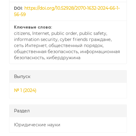
https://doi.org/10.52928/2070-1632-2024-66-1-
DOI:
56-59
Ключевые слова:
citizens, Internet, public order, public safety,
information security, cyber friends граждане,
сеть Интернет, общественный порядок,
общественная безопасность, информационная
безопасность, кибердружина
Выпуск
№ 1 (2024)
Раздел
Юридические науки