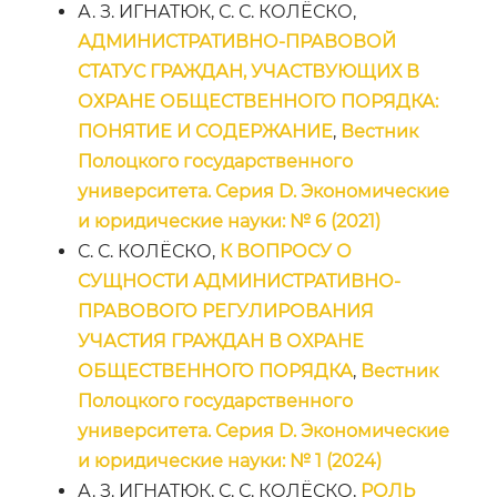
А. З. ИГНАТЮК, С. С. КОЛЁСКО,
АДМИНИСТРАТИВНО-ПРАВОВОЙ
СТАТУС ГРАЖДАН, УЧАСТВУЮЩИХ В
ОХРАНЕ ОБЩЕСТВЕННОГО ПОРЯДКА:
ПОНЯТИЕ И СОДЕРЖАНИЕ
,
Вестник
Полоцкого государственного
университета. Серия D. Экономические
и юридические науки: № 6 (2021)
С. С. КОЛЁСКО,
К ВОПРОСУ О
СУЩНОСТИ АДМИНИСТРАТИВНО-
ПРАВОВОГО РЕГУЛИРОВАНИЯ
УЧАСТИЯ ГРАЖДАН В ОХРАНЕ
ОБЩЕСТВЕННОГО ПОРЯДКА
,
Вестник
Полоцкого государственного
университета. Серия D. Экономические
и юридические науки: № 1 (2024)
А. З. ИГНАТЮК, С. С. КОЛЁСКО,
РОЛЬ