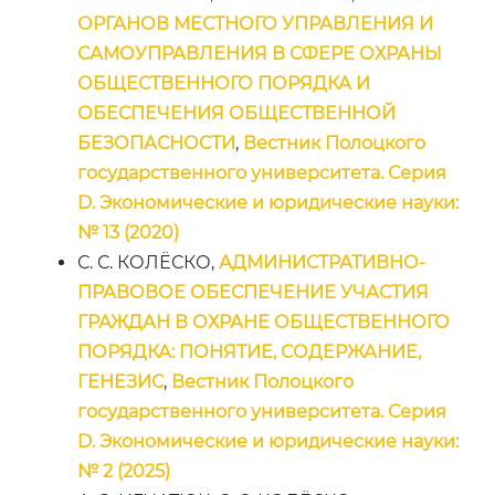
ОРГАНОВ МЕСТНОГО УПРАВЛЕНИЯ И
САМОУПРАВЛЕНИЯ В СФЕРЕ ОХРАНЫ
ОБЩЕСТВЕННОГО ПОРЯДКА И
ОБЕСПЕЧЕНИЯ ОБЩЕСТВЕННОЙ
БЕЗОПАСНОСТИ
,
Вестник Полоцкого
государственного университета. Серия
D. Экономические и юридические науки:
№ 13 (2020)
С. С. КОЛЁСКО,
АДМИНИСТРАТИВНО-
ПРАВОВОЕ ОБЕСПЕЧЕНИЕ УЧАСТИЯ
ГРАЖДАН В ОХРАНЕ ОБЩЕСТВЕННОГО
ПОРЯДКА: ПОНЯТИЕ, СОДЕРЖАНИЕ,
ГЕНЕЗИС
,
Вестник Полоцкого
государственного университета. Серия
D. Экономические и юридические науки:
№ 2 (2025)