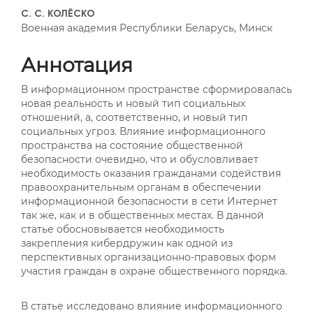
##plugins.themes.bootstrap3
С. С. КОЛЁСКО
Военная академия Республики Беларусь, Минск
Аннотация
В информационном пространстве сформировалась
новая реальность и новый тип социальных
отношений, а, соответственно, и новый тип
социальных угроз. Влияние информационного
пространства на состояние общественной
безопасности очевидно, что и обусловливает
необходимость оказания гражданами содействия
правоохранительным органам в обеспечении
информационной безопасности в сети Интернет
так же, как и в общественных местах. В данной
статье обосновывается необходимость
закрепления кибердружин как одной из
перспективных организационно-правовых форм
участия граждан в охране общественного порядка.
В статье исследовано влияние информационного