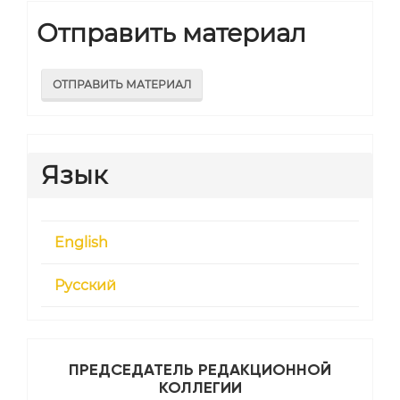
Отправить материал
ОТПРАВИТЬ МАТЕРИАЛ
Язык
English
Русский
ПРЕДСЕДАТЕЛЬ РЕДАКЦИОННОЙ
КОЛЛЕГИИ