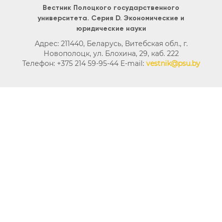
Вестник Полоцкого государственного
университета. Серия D. Экономические и
юридические науки
Адрес: 211440, Беларусь, Витебская обл., г.
Новополоцк, ул. Блохина, 29, каб. 222
Телефон: +375 214 59-95-44 E-mail:
vestnik@psu.by