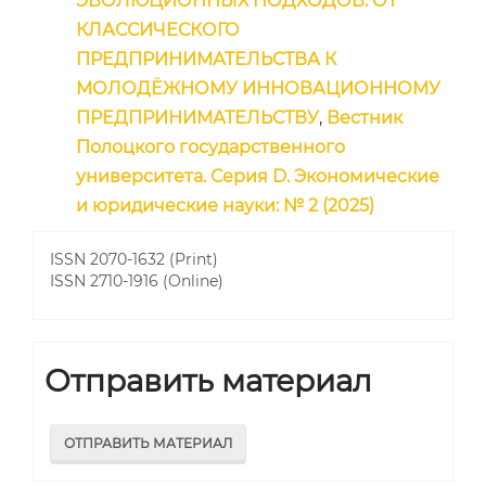
ЭВОЛЮЦИОННЫХ ПОДХОДОВ: ОТ
КЛАССИЧЕСКОГО
ПРЕДПРИНИМАТЕЛЬСТВА К
МОЛОДЁЖНОМУ ИННОВАЦИОННОМУ
ПРЕДПРИНИМАТЕЛЬСТВУ
,
Вестник
Полоцкого государственного
университета. Серия D. Экономические
и юридические науки: № 2 (2025)
ISSN 2070-1632 (Print)
ISSN 2710-1916 (Online)
Отправить материал
ОТПРАВИТЬ МАТЕРИАЛ