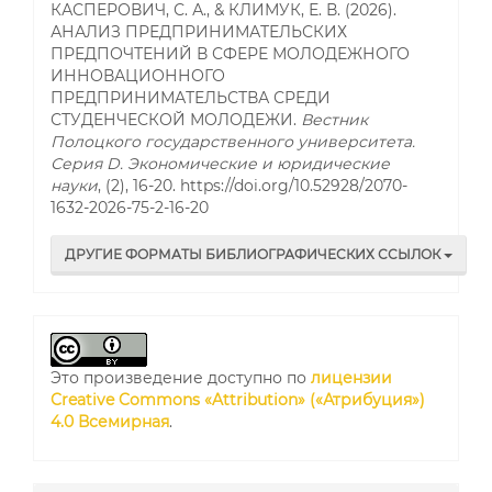
КАСПЕРОВИЧ, С. А., & КЛИМУК, Е. В. (2026).
АНАЛИЗ ПРЕДПРИНИМАТЕЛЬСКИХ
ПРЕДПОЧТЕНИЙ В СФЕРЕ МОЛОДЕЖНОГО
ИННОВАЦИОННОГО
ПРЕДПРИНИМАТЕЛЬСТВА СРЕДИ
СТУДЕНЧЕСКОЙ МОЛОДЕЖИ.
Вестник
Полоцкого государственного университета.
Серия D. Экономические и юридические
науки
, (2), 16-20. https://doi.org/10.52928/2070-
1632-2026-75-2-16-20
ДРУГИЕ ФОРМАТЫ БИБЛИОГРАФИЧЕСКИХ ССЫЛОК
Это произведение доступно по
лицензии
Creative Commons «Attribution» («Атрибуция»)
4.0 Всемирная
.