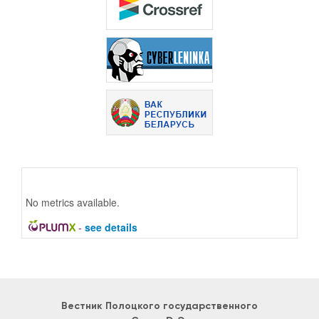
No metrics available.
-
see details
Вестник Полоцкого государственного