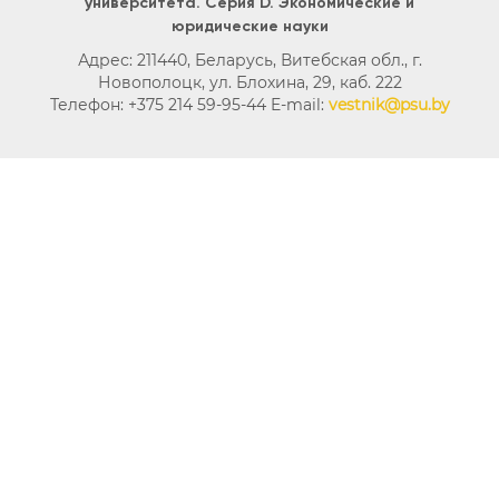
университета. Серия D. Экономические и
юридические науки
Адрес: 211440, Беларусь, Витебская обл., г.
Новополоцк, ул. Блохина, 29, каб. 222
Телефон: +375 214 59-95-44 E-mail:
vestnik@psu.by