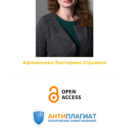
Афанасьева Екатерина Юрьевна