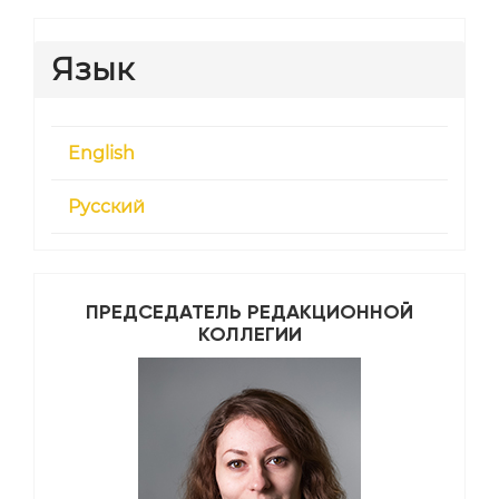
Язык
English
Русский
ПРЕДСЕДАТЕЛЬ РЕДАКЦИОННОЙ
КОЛЛЕГИИ