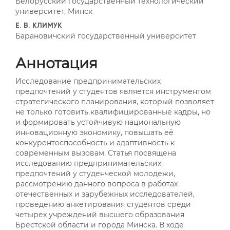
Белорусский государственный технологический
университет, Минск
Е. В. КЛИМУК
Барановичский государственный университет
Аннотация
Исследование предпринимательских
предпочтений у студентов является инструментом
стратегического планирования, который позволяет
не только готовить квалифицированные кадры, но
и формировать устойчивую национальную
инновационную экономику, повышать её
конкурентоспособность и адаптивность к
современным вызовам. Статья посвящена
исследованию предпринимательских
предпочтений у студенческой молодежи,
рассмотрению данного вопроса в работах
отечественных и зарубежных исследователей,
проведению анкетирования студентов среди
четырех учреждений высшего образования
Брестской области и города Минска. В ходе