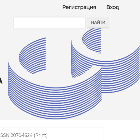
Регистрация
Вход
НАЙТИ
ISSN 2070-1624 (Print)