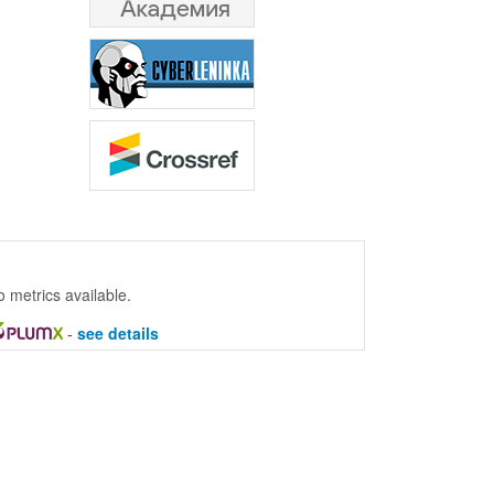
 metrics available.
-
see details