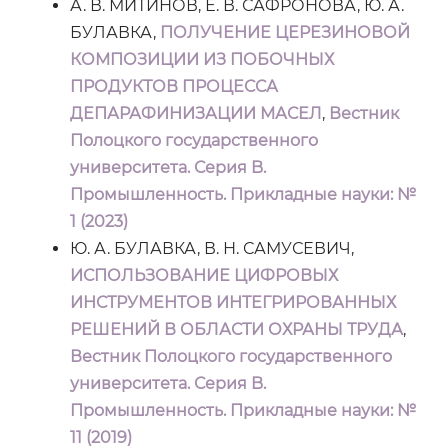
А. В. МИТИНОВ, Е. В. САФРОНОВА, Ю. А.
БУЛАВКА,
ПОЛУЧЕНИЕ ЦЕРЕЗИНОВОЙ
КОМПОЗИЦИИ ИЗ ПОБОЧНЫХ
ПРОДУКТОВ ПРОЦЕССА
ДЕПАРАФИНИЗАЦИИ МАСЕЛ
,
Вестник
Полоцкого государственного
университета. Серия B.
Промышленность. Прикладные науки: №
1 (2023)
Ю. А. БУЛАВКА, В. Н. САМУСЕВИЧ,
ИСПОЛЬЗОВАНИЕ ЦИФРОВЫХ
ИНСТРУМЕНТОВ ИНТЕГРИРОВАННЫХ
РЕШЕНИЙ В ОБЛАСТИ ОХРАНЫ ТРУДА
,
Вестник Полоцкого государственного
университета. Серия B.
Промышленность. Прикладные науки: №
11 (2019)