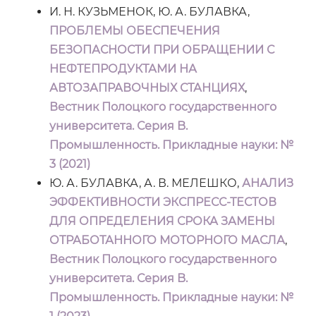
И. Н. КУЗЬМЕНОК, Ю. А. БУЛАВКА,
ПРОБЛЕМЫ ОБЕСПЕЧЕНИЯ
БЕЗОПАСНОСТИ ПРИ ОБРАЩЕНИИ С
НЕФТЕПРОДУКТАМИ НА
АВТОЗАПРАВОЧНЫХ СТАНЦИЯХ
,
Вестник Полоцкого государственного
университета. Серия B.
Промышленность. Прикладные науки: №
3 (2021)
Ю. А. БУЛАВКА, А. В. МЕЛЕШКО,
АНАЛИЗ
ЭФФЕКТИВНОСТИ ЭКСПРЕСС-ТЕСТОВ
ДЛЯ ОПРЕДЕЛЕНИЯ СРОКА ЗАМЕНЫ
ОТРАБОТАННОГО МОТОРНОГО МАСЛА
,
Вестник Полоцкого государственного
университета. Серия B.
Промышленность. Прикладные науки: №