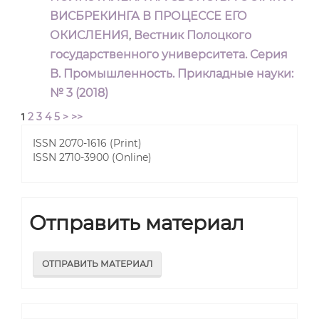
ВИСБРЕКИНГА В ПРОЦЕССЕ ЕГО
ОКИСЛЕНИЯ
,
Вестник Полоцкого
государственного университета. Серия
B. Промышленность. Прикладные науки:
№ 3 (2018)
2
3
4
5
>
>>
1
ISSN 2070-1616 (Print)
ISSN 2710-3900 (Online)
Отправить материал
ОТПРАВИТЬ МАТЕРИАЛ