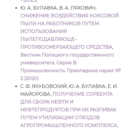
1 (2023)
Ю. А. БУЛАВКА, В. А. ЛЯХОВИЧ,
СНИЖЕНИЕ ВОЗДЕЙСТВИЯ КОКСОВОЙ
ПЫЛИ НА РАБОТНИКОВ ПУТЕМ
ИСПОЛЬЗОВАНИЯ
ПЫЛЕПОДАВЛЯЮЩЕ-
ПРОТИВОСМЕРЗАЮЩЕГО СРЕДСТВА
,
Вестник Полоцкого государственного
университета. Серия B.
Промышленность. Прикладные науки: №
3 (2020)
С. Ф. ЯКУБОВСКИЙ, Ю. А. БУЛАВКА, Е. И.
МАЙОРОВА,
ПОЛУЧЕНИЕ СОРБЕНТА
ДЛЯ СБОРА НЕФТИ И
НЕФТЕПРОДУКТОВ ПРИ ИХ РАЗЛИВАХ
ПУТЕМ УТИЛИЗАЦИИ ОТХОДОВ
АГРОПРОМЫШЛЕННОГО КОМПЛЕКСА
,