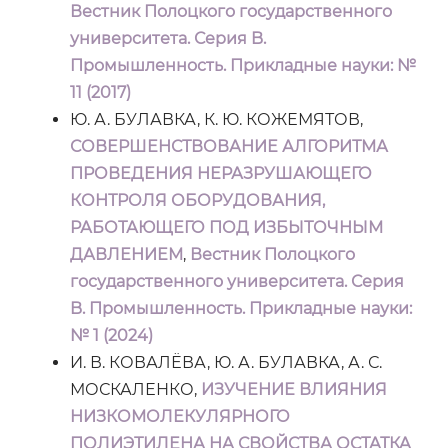
Вестник Полоцкого государственного
университета. Серия B.
Промышленность. Прикладные науки: №
11 (2017)
Ю. А. БУЛАВКА, К. Ю. КОЖЕМЯТОВ,
СОВЕРШЕНСТВОВАНИЕ АЛГОРИТМА
ПРОВЕДЕНИЯ НЕРАЗРУШАЮЩЕГО
КОНТРОЛЯ ОБОРУДОВАНИЯ,
РАБОТАЮЩЕГО ПОД ИЗБЫТОЧНЫМ
ДАВЛЕНИЕМ
,
Вестник Полоцкого
государственного университета. Серия
B. Промышленность. Прикладные науки:
№ 1 (2024)
И. В. КОВАЛЁВА, Ю. А. БУЛАВКА, А. С.
МОСКАЛЕНКО,
ИЗУЧЕНИЕ ВЛИЯНИЯ
НИЗКОМОЛЕКУЛЯРНОГО
ПОЛИЭТИЛЕНА НА СВОЙСТВА ОСТАТКА