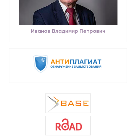
Иванов Владимир Петрович