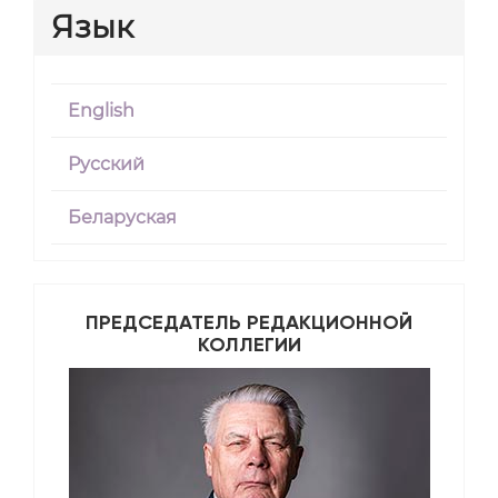
Язык
English
Русский
Беларуская
ПРЕДСЕДАТЕЛЬ РЕДАКЦИОННОЙ
КОЛЛЕГИИ