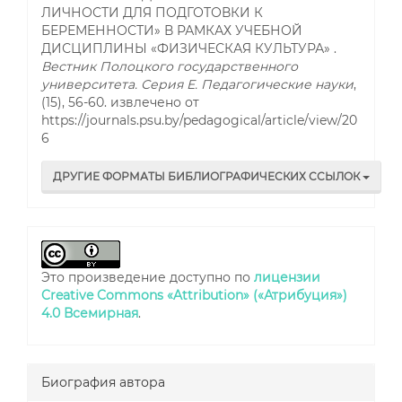
ЛИЧНОСТИ ДЛЯ ПОДГОТОВКИ К
БЕРЕМЕННОСТИ» В РАМКАХ УЧЕБНОЙ
ДИСЦИПЛИНЫ «ФИЗИЧЕСКАЯ КУЛЬТУРА» .
Вестник Полоцкого государственного
университета. Серия E. Педагогические науки
,
(15), 56-60. извлечено от
https://journals.psu.by/pedagogical/article/view/20
6
ДРУГИЕ ФОРМАТЫ БИБЛИОГРАФИЧЕСКИХ ССЫЛОК
Это произведение доступно по
лицензии
Creative Commons «Attribution» («Атрибуция»)
4.0 Всемирная
.
Биография автора