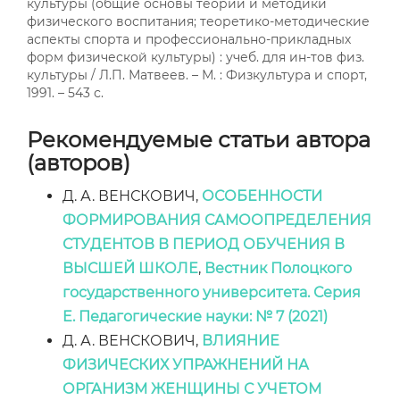
культуры (общие основы теории и методики
физического воспитания; теоретико-методические
аспекты спорта и профессионально-прикладных
форм физической культуры) : учеб. для ин-тов физ.
культуры / Л.П. Матвеев. – М. : Физкультура и спорт,
1991. – 543 с.
Рекомендуемые статьи автора
(авторов)
Д. А. ВЕНСКОВИЧ,
ОСОБЕННОСТИ
ФОРМИРОВАНИЯ САМООПРЕДЕЛЕНИЯ
СТУДЕНТОВ В ПЕРИОД ОБУЧЕНИЯ В
ВЫСШЕЙ ШКОЛЕ
,
Вестник Полоцкого
государственного университета. Серия
E. Педагогические науки: № 7 (2021)
Д. А. ВЕНСКОВИЧ,
ВЛИЯНИЕ
ФИЗИЧЕСКИХ УПРАЖНЕНИЙ НА
ОРГАНИЗМ ЖЕНЩИНЫ С УЧЕТОМ