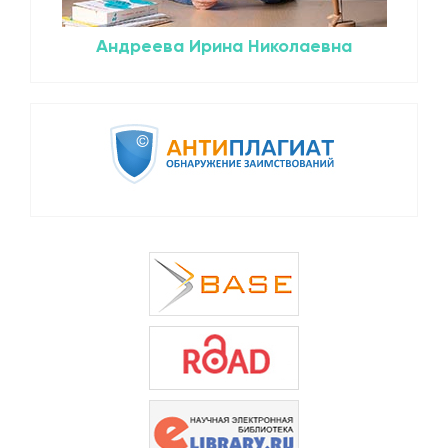
Андреева Ирина Николаевна