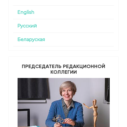
English
Русский
Беларуская
ПРЕДСЕДАТЕЛЬ РЕДАКЦИОННОЙ
КОЛЛЕГИИ