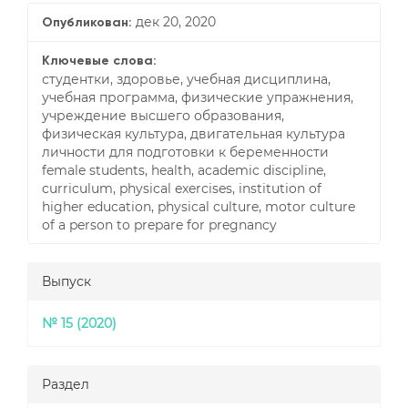
дек 20, 2020
Опубликован:
Ключевые слова:
студентки, здоровье, учебная дисциплина,
учебная программа, физические упражнения,
учреждение высшего образования,
физическая культура, двигательная культура
личности для подготовки к беременности
female students, health, academic discipline,
curriculum, physical exercises, institution of
higher education, physical culture, motor culture
of a person to prepare for pregnancy
Выпуск
№ 15 (2020)
Раздел