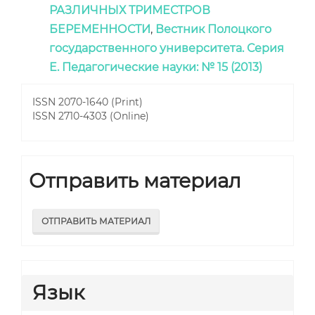
РАЗЛИЧНЫХ ТРИМЕСТРОВ
БЕРЕМЕННОСТИ
,
Вестник Полоцкого
государственного университета. Серия
E. Педагогические науки: № 15 (2013)
ISSN 2070-1640 (Print)
ISSN 2710-4303 (Online)
Отправить материал
ОТПРАВИТЬ МАТЕРИАЛ
Язык