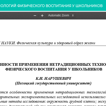
НОЛОГИЙ ФИЗИЧЕСКОГО ВОСПИТАНИЯ У ШКОЛЬНИКОВ