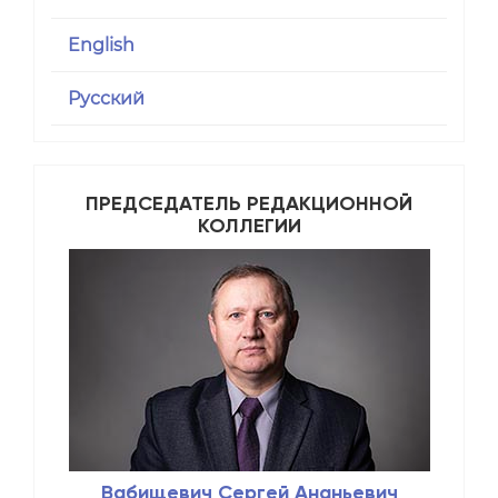
English
Русский
ПРЕДСЕДАТЕЛЬ РЕДАКЦИОННОЙ
КОЛЛЕГИИ
Вабищевич Сергей Ананьевич