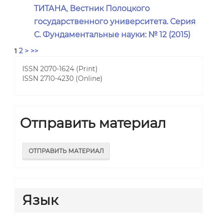
ТИТАНА
,
Вестник Полоцкого
государственного университета. Серия
С. Фундаментальные науки: № 12 (2015)
2
>
>>
1
ISSN 2070-1624 (Print)
ISSN 2710-4230 (Online)
Отправить материал
ОТПРАВИТЬ МАТЕРИАЛ
Язык