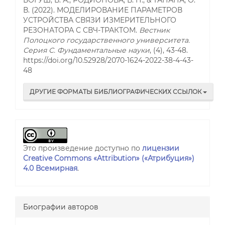
В. (2022). МОДЕЛИРОВАНИЕ ПАРАМЕТРОВ
УСТРОЙСТВА СВЯЗИ ИЗМЕРИТЕЛЬНОГО
РЕЗОНАТОРА С СВЧ-ТРАКТОМ.
Вестник
Полоцкого государственного университета.
Серия С. Фундаментальные науки
, (4), 43-48.
https://doi.org/10.52928/2070-1624-2022-38-4-43-
48
ДРУГИЕ ФОРМАТЫ БИБЛИОГРАФИЧЕСКИХ ССЫЛОК
Это произведение доступно по
лицензии
Creative Commons «Attribution» («Атрибуция»)
4.0 Всемирная
.
Биографии авторов