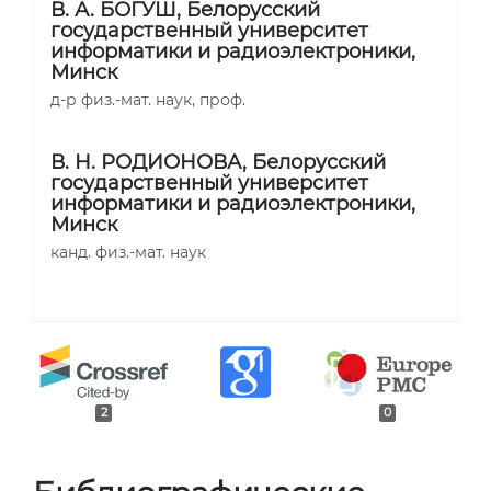
В. А. БОГУШ,
Белорусский
государственный университет
информатики и радиоэлектроники,
Минск
д-р физ.-мат. наук, проф.
В. Н. РОДИОНОВА,
Белорусский
государственный университет
информатики и радиоэлектроники,
Минск
канд. физ.-мат. наук
2
0