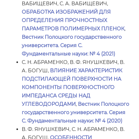
ВАБИЩЕВИЧ, С. А. ВАБИЩЕВИЧ,
ОБРАБОТКА ИЗОБРАЖЕНИЙ ДЛЯ
ОПРЕДЕЛЕНИЯ ПРОЧНОСТНЫХ
ПАРАМЕТРОВ ПОЛИМЕРНЫХ ПЛЕНОК
,
Вестник Полоцкого государственного
университета. Серия С.
Фундаментальные науки: № 4 (2021)
С. Н. АБРАМЕНКО, В. Ф. ЯНУШКЕВИЧ, В.
А. БОГУШ,
ВЛИЯНИЕ ХАРАКТЕРИСТИК
ПОДСТИЛАЮЩЕЙ ПОВЕРХНОСТИ НА
КОМПОНЕНТЫ ПОВЕРХНОСТНОГО
ИМПЕДАНСА СРЕДЫ НАД
УГЛЕВОДОРОДАМИ
,
Вестник Полоцкого
государственного университета. Серия
С. Фундаментальные науки: № 4 (2020)
В. Ф. ЯНУШКЕВИЧ, С. Н. АБРАМЕНКО, В.
А. БОГУШ,
ОСОБЕННОСТИ