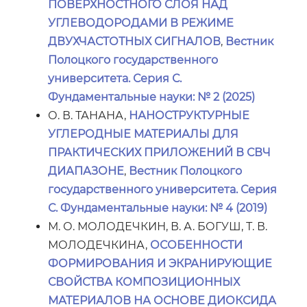
ПОВЕРХНОСТНОГО СЛОЯ НАД
УГЛЕВОДОРОДАМИ В РЕЖИМЕ
ДВУХЧАСТОТНЫХ СИГНАЛОВ
,
Вестник
Полоцкого государственного
университета. Серия С.
Фундаментальные науки: № 2 (2025)
О. В. ТАНАНА,
НАНОСТРУКТУРНЫЕ
УГЛЕРОДНЫЕ МАТЕРИАЛЫ ДЛЯ
ПРАКТИЧЕСКИХ ПРИЛОЖЕНИЙ В СВЧ
ДИАПАЗОНЕ
,
Вестник Полоцкого
государственного университета. Серия
С. Фундаментальные науки: № 4 (2019)
М. О. МОЛОДЕЧКИН, В. А. БОГУШ, Т. В.
МОЛОДЕЧКИНА,
ОСОБЕННОСТИ
ФОРМИРОВАНИЯ И ЭКРАНИРУЮЩИЕ
СВОЙСТВА КОМПОЗИЦИОННЫХ
МАТЕРИАЛОВ НА ОСНОВЕ ДИОКСИДА