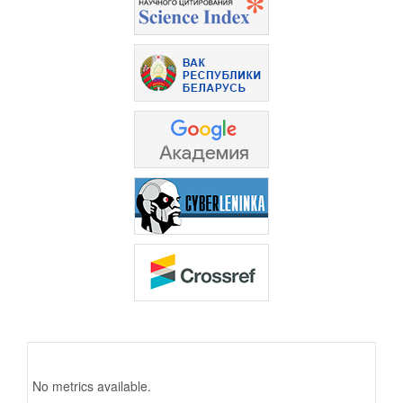
No metrics available.