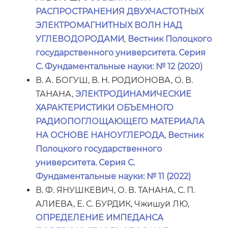
РАСПРОСТРАНЕНИЯ ДВУХЧАСТОТНЫХ
ЭЛЕКТРОМАГНИТНЫХ ВОЛН НАД
УГЛЕВОДОРОДАМИ
,
Вестник Полоцкого
государственного университета. Серия
С. Фундаментальные науки: № 12 (2020)
В. А. БОГУШ, В. Н. РОДИОНОВА, О. В.
ТАНАНА,
ЭЛЕКТРОДИНАМИЧЕСКИЕ
ХАРАКТЕРИСТИКИ ОБЪЕМНОГО
РАДИОПОГЛОЩАЮЩЕГО МАТЕРИАЛА
НА ОСНОВЕ НАНОУГЛЕРОДА
,
Вестник
Полоцкого государственного
университета. Серия С.
Фундаментальные науки: № 11 (2022)
В. Ф. ЯНУШКЕВИЧ, О. В. ТАНАНА, С. П.
АЛИЕВА, Е. С. БУРДИК, Чжишуй ЛЮ,
ОПРЕДЕЛЕНИЕ ИМПЕДАНСА