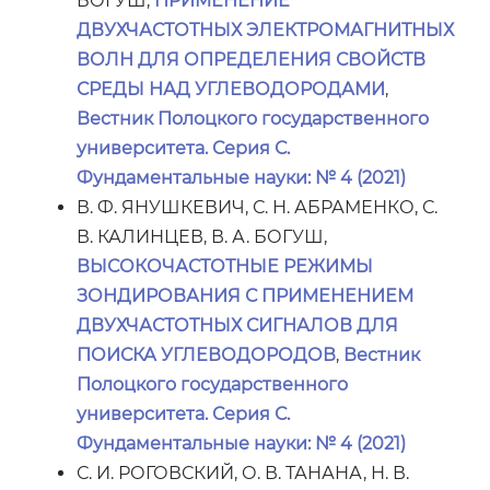
БОГУШ,
ПРИМЕНЕНИЕ
ДВУХЧАСТОТНЫХ ЭЛЕКТРОМАГНИТНЫХ
ВОЛН ДЛЯ ОПРЕДЕЛЕНИЯ СВОЙСТВ
СРЕДЫ НАД УГЛЕВОДОРОДАМИ
,
Вестник Полоцкого государственного
университета. Серия С.
Фундаментальные науки: № 4 (2021)
В. Ф. ЯНУШКЕВИЧ, С. Н. АБРАМЕНКО, С.
В. КАЛИНЦЕВ, В. А. БОГУШ,
ВЫСОКОЧАСТОТНЫЕ РЕЖИМЫ
ЗОНДИРОВАНИЯ С ПРИМЕНЕНИЕМ
ДВУХЧАСТОТНЫХ СИГНАЛОВ ДЛЯ
ПОИСКА УГЛЕВОДОРОДОВ
,
Вестник
Полоцкого государственного
университета. Серия С.
Фундаментальные науки: № 4 (2021)
С. И. РОГОВСКИЙ, О. В. ТАНАНА, Н. В.