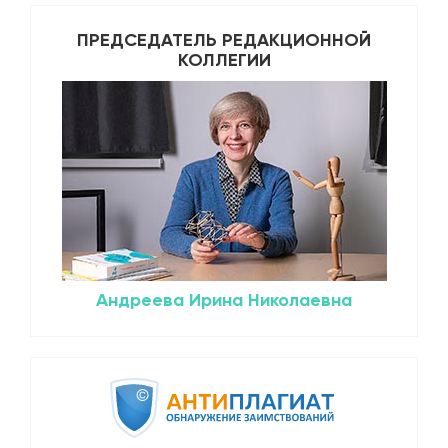
ПРЕДСЕДАТЕЛЬ РЕДАКЦИОННОЙ
КОЛЛЕГИИ
Андреева Ирина Николаевна