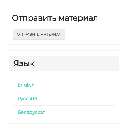
Отправить материал
ОТПРАВИТЬ МАТЕРИАЛ
Язык
English
Русский
Беларуская