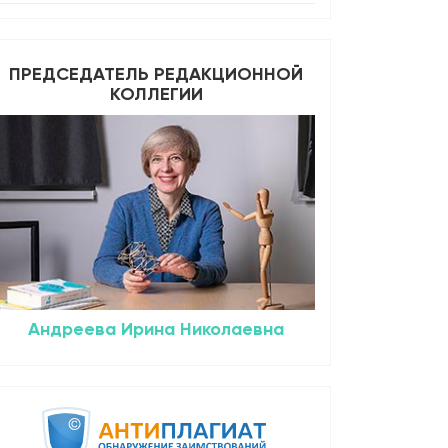
ПРЕДСЕДАТЕЛЬ РЕДАКЦИОННОЙ
КОЛЛЕГИИ
Андреева Ирина Николаевна