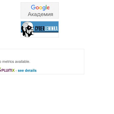
 metrics available.
-
see details