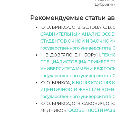
Дубровиной
Рекомендуемые статьи авт
Ю. О. БРИКСА, О. В. БЕЛОВА, С. В
СРАВНИТЕЛЬНЫЙ АНАЛИЗ ОСОБ
СТУДЕНТОВ ОЧНОЙ И ЗАОЧНОЙ
государственного университета. С
Н. В. ДОВГЯЛО, Е. Н. БОРУН,
ТЕХНО
СПЕЦИАЛИСТОВ (НА ПРИМЕРЕ 
УНИВЕРСИТЕТА ИМЕНИ ЕВФРОС
государственного университета. С
Ю. О. БРИКСА,
К ВОПРОСУ О ПР
ИДЕНТИЧНОСТИ ЖЕНЩИН-ВОЕ
государственного университета. С
Ю. О. БРИКСА, О. В. САКОВИЧ, О. 
МЕДНИКОВ,
ОСОБЕННОСТИ РАЗВ