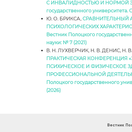
С ИНВАЛИДНОСТЬЮ И НОРМОЙ 
государственного университета. С
Ю. О. БРИКСА,
СРАВНИТЕЛЬНЫЙ 
ПСИХОЛОГИЧЕСКИХ ХАРАКТЕРИС
Вестник Полоцкого государственн
науки: № 7 (2021)
В. Н. ЛУХВЕРЧИК, Н. В. ДЕНИС, Н.
ПРАКТИЧЕСКАЯ КОНФЕРЕНЦИЯ 
ПСИХИЧЕСКОЕ И ФИЗИЧЕСКОЕ З
ПРОФЕССИОНАЛЬНОЙ ДЕЯТЕЛЬНОСТИ
Полоцкого государственного униве
(2026)
Вестник По