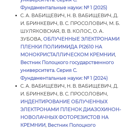
Фундаментальные науки: № 1 (2025)
С. А. ВАБИЩЕВИЧ, Н. В. ВАБИЩЕВИЧ, Д.
И. БРИНКЕВИЧ, В. С. ПРОСОЛОВИЧ, М. Б.
ШУЛЯКОВСКАЯ, В. В. КОЛОС, О. А.
ЗУБОВА,
ОБЛУЧЕННЫЕ ЭЛЕКТРОНАМИ
ПЛЕНКИ ПОЛИИМИДА PI2610 НА
МОНОКРИСТАЛЛИЧЕСКОМ КРЕМНИИ
,
Вестник Полоцкого государственного
университета. Серия С.
Фундаментальные науки: № 1 (2024)
С. А. ВАБИЩЕВИЧ, Н. В. ВАБИЩЕВИЧ, Д.
И. БРИНКЕВИЧ, В. С. ПРОСОЛОВИЧ,
ИНДЕНТИРОВАНИЕ ОБЛУЧЕННЫХ
ЭЛЕКТРОНАМИ ПЛЕНОК ДИАЗОХИНОН-
НОВОЛАЧНЫХ ФОТОРЕЗИСТОВ НА
КРЕМНИИ
,
Вестник Полоцкого