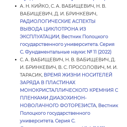
А. Н. КИЙКО, С. А. ВАБИЩЕВИЧ, Н. В.
ВАБИЩЕВИЧ, Д. И. БРИНКЕВИЧ,
РАДИОЛОГИЧЕСКИЕ АСПЕКТЫ
ВЫВОДА ЦИКЛОТРОНА ИЗ
ЭКСПЛУАТАЦИИ
,
Вестник Полоцкого
государственного университета. Серия
С. Фундаментальные науки: № 11 (2022)
С. А. ВАБИЩЕВИЧ, Н. В. ВАБИЩЕВИЧ, Д.
И. БРИНКЕВИЧ, В. С. ПРОСОЛОВИЧ, М. И.
ТАРАСИК,
ВРЕМЯ ЖИЗНИ НОСИТЕЛЕЙ
ЗАРЯДА В ПЛАСТИНАХ
МОНОКРИСТАЛЛИЧЕСКОГО КРЕМНИЯ С
ПЛЕНКАМИ ДИАЗОХИНОН-
НОВОЛАЧНОГО ФОТОРЕЗИСТА
,
Вестник
Полоцкого государственного
университета. Серия С.