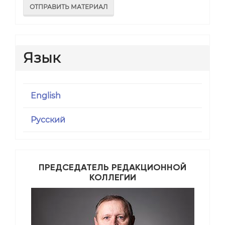
ОТПРАВИТЬ МАТЕРИАЛ
Язык
English
Русский
ПРЕДСЕДАТЕЛЬ РЕДАКЦИОННОЙ
КОЛЛЕГИИ