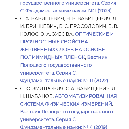
государственного университета. Серия
С. Фундаментальные науки: № 1 (2023)
С. А. ВАБИЩЕВИЧ, Н. В. ВАБИЩЕВИЧ, Д.
И. БРИНКЕВИЧ, В. С. ПРОСОЛОВИЧ, В. В.
КОЛОС, О. А. ЗУБОВА,
ОПТИЧЕСКИЕ И
ПРОЧНОСТНЫЕ СВОЙСТВА
ЖЕРТВЕННЫХ СЛОЕВ НА ОСНОВЕ
ПОЛИИМИДНЫХ ПЛЕНОК
,
Вестник
Полоцкого государственного
университета. Серия С.
Фундаментальные науки: № 11 (2022)
С. Ю. ЗМИТРОВИЧ, С. А. ВАБИЩЕВИЧ, Д.
Н. ШАБАНОВ,
АВТОМАТИЗИРОВАННАЯ
СИСТЕМА ФИЗИЧЕСКИХ ИЗМЕРЕНИЙ
,
Вестник Полоцкого государственного
университета. Серия С.
Фундаментальные науки: № 4 (2019)