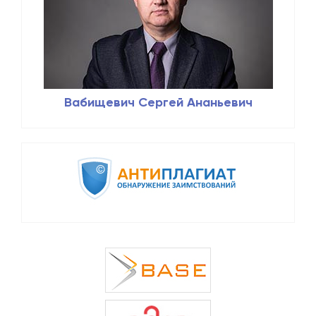
Вабищевич Сергей Ананьевич