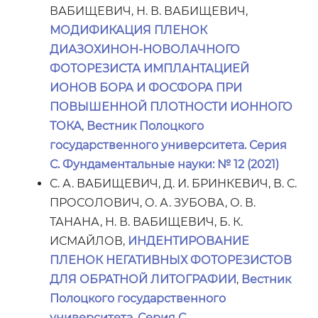
ВАБИЩЕВИЧ, Н. В. ВАБИЩЕВИЧ,
МОДИФИКАЦИЯ ПЛЕНОК
ДИАЗОХИНОН-НОВОЛАЧНОГО
ФОТОРЕЗИСТА ИМПЛАНТАЦИЕЙ
ИОНОВ БОРА И ФОСФОРА ПРИ
ПОВЫШЕННОЙ ПЛОТНОСТИ ИОННОГО
ТОКА
,
Вестник Полоцкого
государственного университета. Серия
С. Фундаментальные науки: № 12 (2021)
С. А. ВАБИЩЕВИЧ, Д. И. БРИНКЕВИЧ, В. С.
ПРОСОЛОВИЧ, О. А. ЗУБОВА, О. В.
ТАНАНА, Н. В. ВАБИЩЕВИЧ, Б. К.
ИСМАЙЛОВ,
ИНДЕНТИРОВАНИЕ
ПЛЕНОК НЕГАТИВНЫХ ФОТОРЕЗИСТОВ
ДЛЯ ОБРАТНОЙ ЛИТОГРАФИИ
,
Вестник
Полоцкого государственного
университета. Серия С.