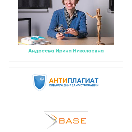
Андреева Ирина Николаевна