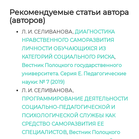
Рекомендуемые статьи автора
(авторов)
Л. И. СЕЛИВАНОВА,
ДИАГНОСТИКА
НРАВСТВЕННОГО САМОРАЗВИТИЯ
ЛИЧНОСТИ ОБУЧАЮЩИХСЯ ИЗ
КАТЕГОРИЙ СОЦИАЛЬНОГО РИСКА
,
Вестник Полоцкого государственного
университета. Серия E. Педагогические
науки: № 7 (2019)
Л. И. СЕЛИВАНОВА,
ПРОГРАММИРОВАНИЕ ДЕЯТЕЛЬНОСТИ
СОЦИАЛЬНО-ПЕДАГОГИЧЕСКОЙ И
ПСИХОЛОГИЧЕСКОЙ СЛУЖБЫ КАК
СРЕДСТВО САМОРАЗВИТИЯ ЕЕ
СПЕЦИАЛИСТОВ
,
Вестник Полоцкого