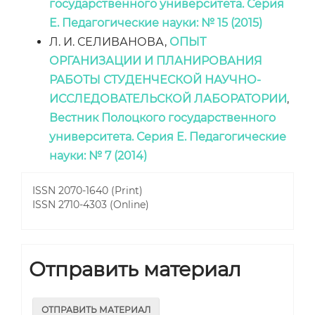
государственного университета. Серия
E. Педагогические науки: № 15 (2015)
Л. И. СЕЛИВАНОВА,
ОПЫТ
ОРГАНИЗАЦИИ И ПЛАНИРОВАНИЯ
РАБОТЫ СТУДЕНЧЕСКОЙ НАУЧНО-
ИССЛЕДОВАТЕЛЬСКОЙ ЛАБОРАТОРИИ
,
Вестник Полоцкого государственного
университета. Серия E. Педагогические
науки: № 7 (2014)
ISSN 2070-1640 (Print)
ISSN 2710-4303 (Online)
Отправить материал
ОТПРАВИТЬ МАТЕРИАЛ