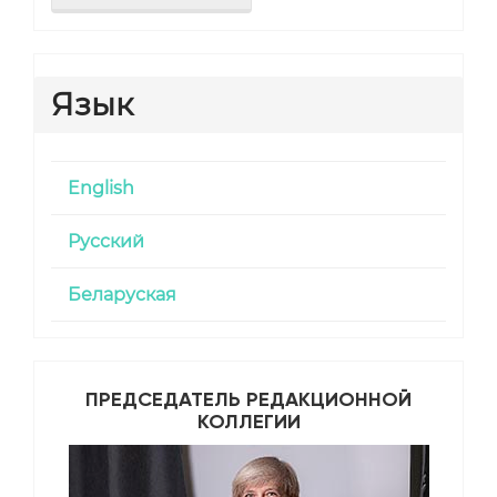
Язык
English
Русский
Беларуская
ПРЕДСЕДАТЕЛЬ РЕДАКЦИОННОЙ
КОЛЛЕГИИ