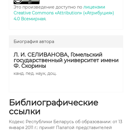
Это произведение доступно по
лицензии
Creative Commons «Attribution» («Атрибуция»)
4.0 Всемирная
.
Биография автора
Л. И. СЕЛИВАНОВА,
Гомельский
государственный университет имени
Ф. Скорины
канд. пед. наук, доц.
Библиографические
ссылки
Кодекс Республики Беларусь об образовании: от 13
января 2011 г.: принят Палатой представителей