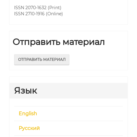
ISSN 2070-1632 (Print)
ISSN 2710-1916 (Online)
Отправить материал
ОТПРАВИТЬ МАТЕРИАЛ
Язык
English
Русский