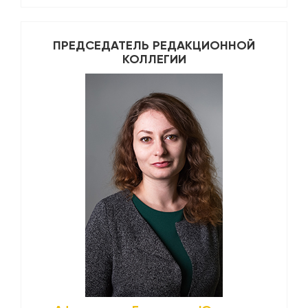
ПРЕДСЕДАТЕЛЬ РЕДАКЦИОННОЙ
КОЛЛЕГИИ