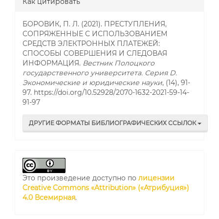
Как цитировать
БОРОВИК, П. Л. (2021). ПРЕСТУПЛЕНИЯ,
СОПРЯЖЕННЫЕ С ИСПОЛЬЗОВАНИЕМ
СРЕДСТВ ЭЛЕКТРОННЫХ ПЛАТЕЖЕЙ:
СПОСОБЫ СОВЕРШЕНИЯ И СЛЕДОВАЯ
ИНФОРМАЦИЯ.
Вестник Полоцкого
государственного университета. Серия D.
Экономические и юридические науки
, (14), 91-
97. https://doi.org/10.52928/2070-1632-2021-59-14-
91-97
ДРУГИЕ ФОРМАТЫ БИБЛИОГРАФИЧЕСКИХ ССЫЛОК
Это произведение доступно по
лицензии
Creative Commons «Attribution» («Атрибуция»)
4.0 Всемирная
.