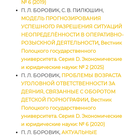
№ 6 (2019)
П. Л. БОРОВИК, С. В. ПИЛЮШИН,
МОДЕЛЬ ПРОГНОЗИРОВАНИЯ
УСПЕШНОГО РАЗРЕШЕНИЯ СИТУАЦИЙ
НЕОПРЕДЕЛЁННОСТИ В ОПЕРАТИВНО-
РОЗЫСКНОЙ ДЕЯТЕЛЬНОСТИ
,
Вестник
Полоцкого государственного
университета. Серия D. Экономические
и юридические науки: № 2 (2025)
П. Л. БОРОВИК,
ПРОБЛЕМЫ ВОЗРАСТА
УГОЛОВНОЙ ОТВЕТСТВЕННОСТИ ЗА
ДЕЯНИЯ, СВЯЗАННЫЕ С ОБОРОТОМ
ДЕТСКОЙ ПОРНОГРАФИИ
,
Вестник
Полоцкого государственного
университета. Серия D. Экономические
и юридические науки: № 6 (2020)
П. Л. БОРОВИК,
АКТУАЛЬНЫЕ