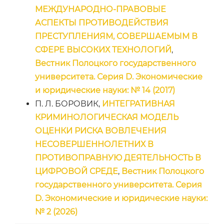
МЕЖДУНАРОДНО-ПРАВОВЫЕ
АСПЕКТЫ ПРОТИВОДЕЙСТВИЯ
ПРЕСТУПЛЕНИЯМ, СОВЕРШАЕМЫМ В
СФЕРЕ ВЫСОКИХ ТЕХНОЛОГИЙ
,
Вестник Полоцкого государственного
университета. Серия D. Экономические
и юридические науки: № 14 (2017)
П. Л. БОРОВИК,
ИНТЕГРАТИВНАЯ
КРИМИНОЛОГИЧЕСКАЯ МОДЕЛЬ
ОЦЕНКИ РИСКА ВОВЛЕЧЕНИЯ
НЕСОВЕРШЕННОЛЕТНИХ В
ПРОТИВОПРАВНУЮ ДЕЯТЕЛЬНОСТЬ В
ЦИФРОВОЙ СРЕДЕ
,
Вестник Полоцкого
государственного университета. Серия
D. Экономические и юридические науки:
№ 2 (2026)