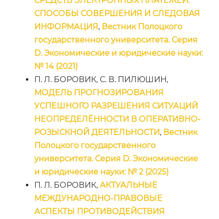
СРЕДСТВ ЭЛЕКТРОННЫХ ПЛАТЕЖЕЙ:
СПОСОБЫ СОВЕРШЕНИЯ И СЛЕДОВАЯ
ИНФОРМАЦИЯ
,
Вестник Полоцкого
государственного университета. Серия
D. Экономические и юридические науки:
№ 14 (2021)
П. Л. БОРОВИК, С. В. ПИЛЮШИН,
МОДЕЛЬ ПРОГНОЗИРОВАНИЯ
УСПЕШНОГО РАЗРЕШЕНИЯ СИТУАЦИЙ
НЕОПРЕДЕЛЁННОСТИ В ОПЕРАТИВНО-
РОЗЫСКНОЙ ДЕЯТЕЛЬНОСТИ
,
Вестник
Полоцкого государственного
университета. Серия D. Экономические
и юридические науки: № 2 (2025)
П. Л. БОРОВИК,
АКТУАЛЬНЫЕ
МЕЖДУНАРОДНО-ПРАВОВЫЕ
АСПЕКТЫ ПРОТИВОДЕЙСТВИЯ