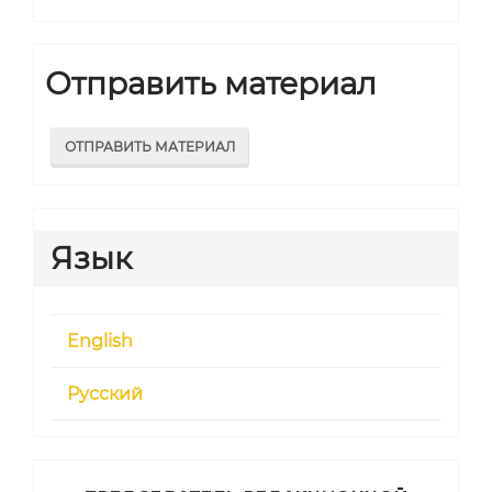
Отправить материал
ОТПРАВИТЬ МАТЕРИАЛ
Язык
English
Русский