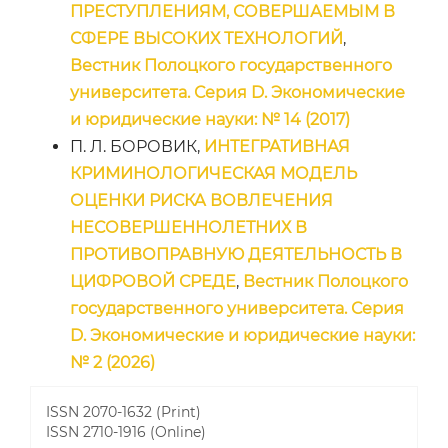
ПРЕСТУПЛЕНИЯМ, СОВЕРШАЕМЫМ В
СФЕРЕ ВЫСОКИХ ТЕХНОЛОГИЙ
,
Вестник Полоцкого государственного
университета. Серия D. Экономические
и юридические науки: № 14 (2017)
П. Л. БОРОВИК,
ИНТЕГРАТИВНАЯ
КРИМИНОЛОГИЧЕСКАЯ МОДЕЛЬ
ОЦЕНКИ РИСКА ВОВЛЕЧЕНИЯ
НЕСОВЕРШЕННОЛЕТНИХ В
ПРОТИВОПРАВНУЮ ДЕЯТЕЛЬНОСТЬ В
ЦИФРОВОЙ СРЕДЕ
,
Вестник Полоцкого
государственного университета. Серия
D. Экономические и юридические науки:
№ 2 (2026)
ISSN 2070-1632 (Print)
ISSN 2710-1916 (Online)