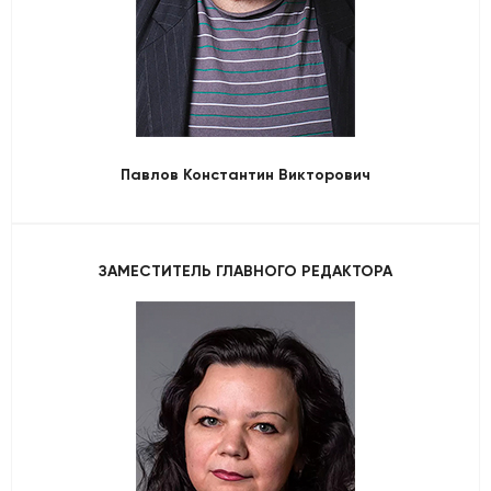
Павлов Константин Викторович
ЗАМЕСТИТЕЛЬ ГЛАВНОГО РЕДАКТОРА