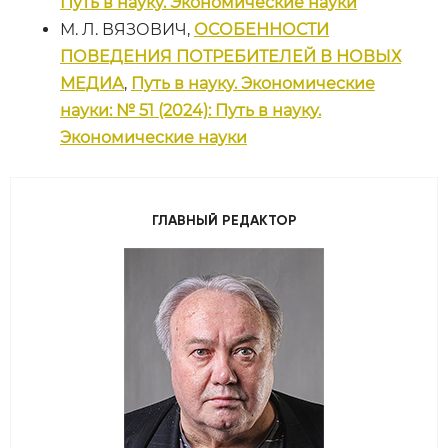
Путь в науку. Экономические науки
М. Л. ВЯЗОВИЧ,
ОСОБЕННОСТИ
ПОВЕДЕНИЯ ПОТРЕБИТЕЛЕЙ В НОВЫХ
МЕДИА
,
Путь в науку. Экономические
науки: № 51 (2024): Путь в науку.
Экономические науки
ГЛАВНЫЙ РЕДАКТОР