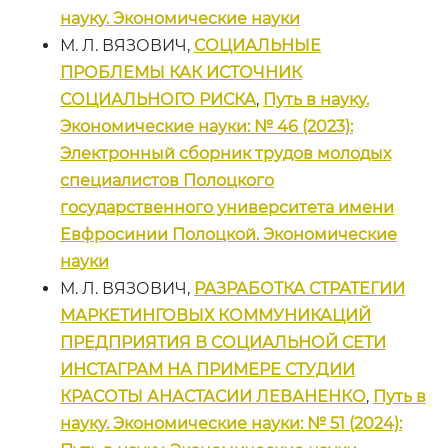
науку. Экономические науки
М. Л. ВЯЗОВИЧ,
СОЦИАЛЬНЫЕ
ПРОБЛЕМЫ КАК ИСТОЧНИК
СОЦИАЛЬНОГО РИСКА
,
Путь в науку.
Экономические науки: № 46 (2023):
Электронный сборник трудов молодых
специалистов Полоцкого
государственного университета имени
Евфросинии Полоцкой. Экономические
науки
М. Л. ВЯЗОВИЧ,
РАЗРАБОТКА СТРАТЕГИИ
МАРКЕТИНГОВЫХ КОММУНИКАЦИЙ
ПРЕДПРИЯТИЯ В СОЦИАЛЬНОЙ СЕТИ
ИНСТАГРАМ НА ПРИМЕРЕ СТУДИИ
КРАСОТЫ АНАСТАСИИ ЛЕВАНЕНКО
,
Путь в
науку. Экономические науки: № 51 (2024):