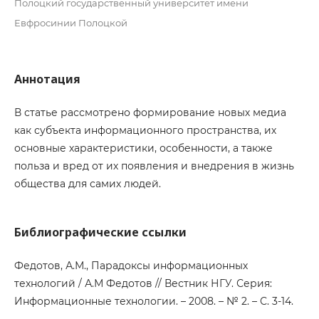
Полоцкий государственный университет имени
Евфросинии Полоцкой
Аннотация
В статье рассмотрено формирование новых медиа
как субъекта информационного пространства, их
основные характеристики, особенности, а также
польза и вред от их появления и внедрения в жизнь
общества для самих людей.
Библиографические ссылки
Федотов, А.М., Парадоксы информационных
технологий / А.М Федотов // Вестник НГУ. Серия:
Информационные технологии. – 2008. – № 2. – С. 3-14.