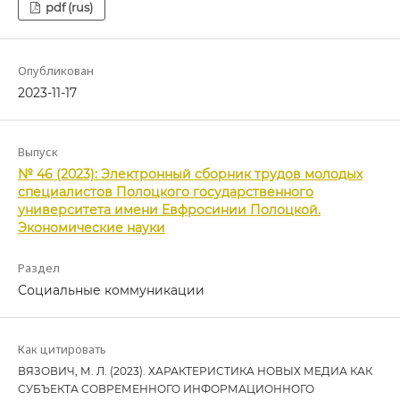
pdf (rus)
Опубликован
2023-11-17
Выпуск
№ 46 (2023): Электронный сборник трудов молодых
специалистов Полоцкого государственного
университета имени Евфросинии Полоцкой.
Экономические науки
Раздел
Социальные коммуникации
Как цитировать
ВЯЗОВИЧ, М. Л. (2023). ХАРАКТЕРИСТИКА НОВЫХ МЕДИА КАК
СУБЪЕКТА СОВРЕМЕННОГО ИНФОРМАЦИОННОГО