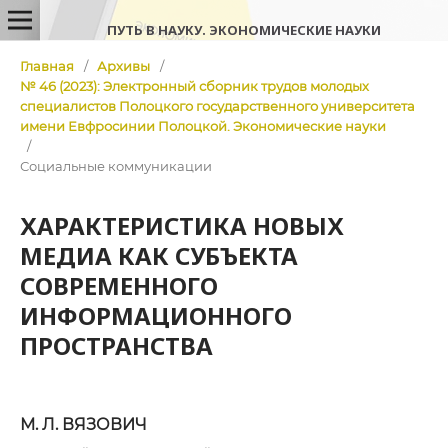
ПУТЬ В НАУКУ. ЭКОНОМИЧЕСКИЕ НАУКИ
Главная
/
Архивы
/
№ 46 (2023): Электронный сборник трудов молодых
специалистов Полоцкого государственного университета
имени Евфросинии Полоцкой. Экономические науки
/
Социальные коммуникации
ХАРАКТЕРИСТИКА НОВЫХ
МЕДИА КАК СУБЪЕКТА
СОВРЕМЕННОГО
ИНФОРМАЦИОННОГО
ПРОСТРАНСТВА
М. Л. ВЯЗОВИЧ