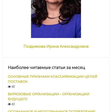
Позднякова Ирина Александровна
Наиболее читаемые статьи за месяц
ОСНОВНЫЕ ПРИЗНАКИ КЛАССИФИКАЦИИ ЦЕПЕЙ
ПОСТАВОК
81
БИРЮЗОВЫЕ ОРГАНИЗАЦИИ – ОРГАНИЗАЦИИ
БУДУЩЕГО
61
ОСОЗНАННОЕ И НЕОСОЗНАННОЕ ПОТРЕБЛЕНИЕ